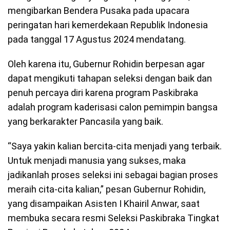
mengibarkan Bendera Pusaka pada upacara
peringatan hari kemerdekaan Republik Indonesia
pada tanggal 17 Agustus 2024 mendatang.
Oleh karena itu, Gubernur Rohidin berpesan agar
dapat mengikuti tahapan seleksi dengan baik dan
penuh percaya diri karena program Paskibraka
adalah program kaderisasi calon pemimpin bangsa
yang berkarakter Pancasila yang baik.
“Saya yakin kalian bercita-cita menjadi yang terbaik.
Untuk menjadi manusia yang sukses, maka
jadikanlah proses seleksi ini sebagai bagian proses
meraih cita-cita kalian,” pesan Gubernur Rohidin,
yang disampaikan Asisten I Khairil Anwar, saat
membuka secara resmi Seleksi Paskibraka Tingkat