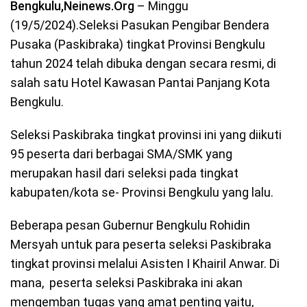
Bengkulu,Neinews.Org
– Minggu
(19/5/2024).Seleksi Pasukan Pengibar Bendera
Pusaka (Paskibraka) tingkat Provinsi Bengkulu
tahun 2024 telah dibuka dengan secara resmi, di
salah satu Hotel Kawasan Pantai Panjang Kota
Bengkulu.
Seleksi Paskibraka tingkat provinsi ini yang diikuti
95 peserta dari berbagai SMA/SMK yang
merupakan hasil dari seleksi pada tingkat
kabupaten/kota se- Provinsi Bengkulu yang lalu.
Beberapa pesan Gubernur Bengkulu Rohidin
Mersyah untuk para peserta seleksi Paskibraka
tingkat provinsi melalui Asisten I Khairil Anwar. Di
mana, peserta seleksi Paskibraka ini akan
mengemban tugas yang amat penting yaitu,