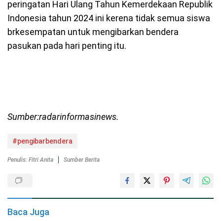
peringatan Hari Ulang Tahun Kemerdekaan Republik
Indonesia tahun 2024 ini kerena tidak semua siswa
brkesempatan untuk mengibarkan bendera
pasukan pada hari penting itu.
Sumber:radarinformasinews.
#pengibarbendera
Penulis: Fitri Anita
Sumber Berita
Baca Juga