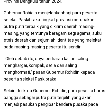
Provinsi Bengkulu tahun 2024.
Gubernur Rohidin menjelaskanbagi para peserta
seleksi Paskibraka tingkat provinsi merupakan
putra putri terbaik yang dikirim daerah masing-
masing, yang tentunya beragam segi agama, suku
etnis daerah dan sejumlah identitas yang melekat
pada masing-masing peserta itu sendiri.
“Oleh sebab itu, saya berharap kalian saling
menghargai, kompak, setia dan saling
menghormati,” pesan Gubernur Rohidin kepada
peserta seleksi Paskibraka.
Selain itu, kata Gubernur Rohidin, para peserta harus
bangga sebagai putra putri terpilih yang akan
menjadi pasukan pengibar bendera pusaka pada