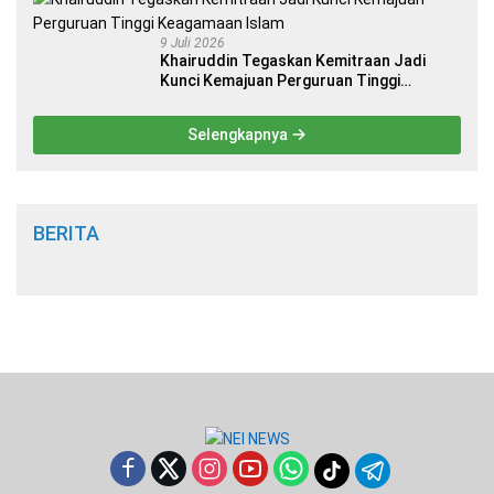
9 Juli 2026
Khairuddin Tegaskan Kemitraan Jadi
Kunci Kemajuan Perguruan Tinggi
Keagamaan Islam
Selengkapnya
BERITA