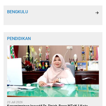
BENGKULU
PENDIDIKAN
23 Juli 2026