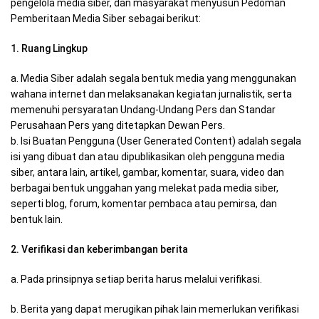
pengelola media siber, dan masyarakat menyusun Pedoman
Pemberitaan Media Siber sebagai berikut:
1. Ruang Lingkup
a. Media Siber adalah segala bentuk media yang menggunakan
wahana internet dan melaksanakan kegiatan jurnalistik, serta
memenuhi persyaratan Undang-Undang Pers dan Standar
Perusahaan Pers yang ditetapkan Dewan Pers.
b. Isi Buatan Pengguna (User Generated Content) adalah segala
isi yang dibuat dan atau dipublikasikan oleh pengguna media
siber, antara lain, artikel, gambar, komentar, suara, video dan
berbagai bentuk unggahan yang melekat pada media siber,
seperti blog, forum, komentar pembaca atau pemirsa, dan
bentuk lain.
2. Verifikasi dan keberimbangan berita
a. Pada prinsipnya setiap berita harus melalui verifikasi.
b. Berita yang dapat merugikan pihak lain memerlukan verifikasi