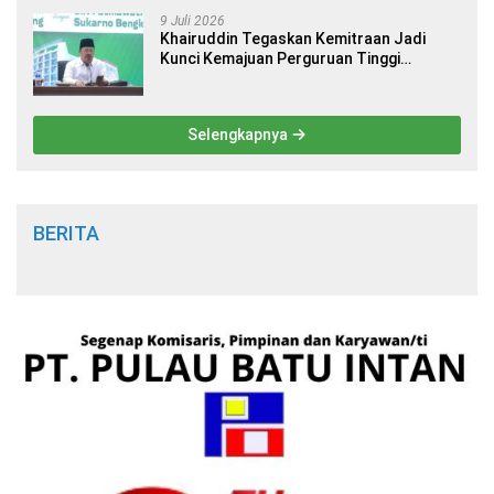
9 Juli 2026
Khairuddin Tegaskan Kemitraan Jadi
Kunci Kemajuan Perguruan Tinggi
Keagamaan Islam
Selengkapnya
BERITA