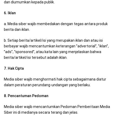
dan diumumkan kepada publik.
6. Iklan
a. Media siber wajib membedakan dengan tegas antara produk
berita dan iklan.
b. Setiap berita/artikel/isi yang merupakan iklan dan atau isi
berbayar wajib mencantumkan keterangan ”advertorial”, ”iklan”,
”ads”, ”sponsored”, atau kata lain yang menjelaskan bahwa
berita/artikel/isi tersebut adalah iklan.
7. Hak Cipta
Media siber wajib menghormati hak cipta sebagaimana diatur
dalam peraturan perundang-undangan yang berlaku.
8. Pencantuman Pedoman
Media siber wajib mencantumkan Pedoman Pemberitaan Media
Siber ini di medianya secara terang dan jelas.