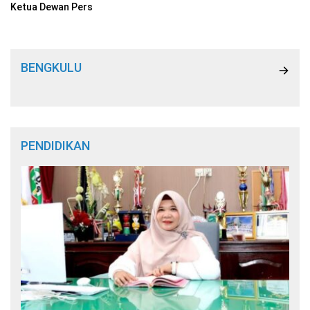
Ketua Dewan Pers
BENGKULU
PENDIDIKAN