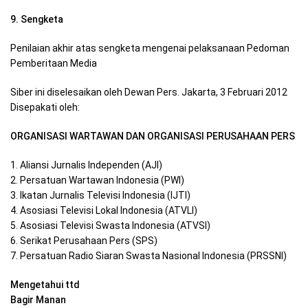
9. Sengketa
Penilaian akhir atas sengketa mengenai pelaksanaan Pedoman
Pemberitaan Media
Siber ini diselesaikan oleh Dewan Pers. Jakarta, 3 Februari 2012
Disepakati oleh:
ORGANISASI WARTAWAN DAN ORGANISASI PERUSAHAAN PERS
1. Aliansi Jurnalis Independen (AJI)
2. Persatuan Wartawan Indonesia (PWI)
3. Ikatan Jurnalis Televisi Indonesia (IJTI)
4. Asosiasi Televisi Lokal Indonesia (ATVLI)
5. Asosiasi Televisi Swasta Indonesia (ATVSI)
6. Serikat Perusahaan Pers (SPS)
7. Persatuan Radio Siaran Swasta Nasional Indonesia (PRSSNI)
Mengetahui ttd
Bagir Manan