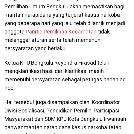
Pemilihan Umum Bengkulu akan memastikan bagi
mantan narapidana yang terjerat kasus narkoba
yang beberapa hari yang lalu telah dilantik menjadi
anggota
Panitia Pemilihan Kecamatan
tidak
melanggar aturan serta telah memenuhi
persyaratan yang berlaku.
Ketua KPU Bengkulu Reyendra Firasad telah
mengklarifikasi hasil dari klarifikasi masih
memenuhi persyaratan sebagai petugas badan ad
hoc.
Hal tersebut juga disampaikan oleh Koordinator
Divisi Sosialisasi, Pendidikan Pemilih, Partisipasi
Masyarakat dan SDM KPU Kota Bengkulu Irwansah
bahwanmantan narapidana kasus narkoba tetap