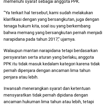
memenuhi syarat sebagai anggota PPK.
“Ya terkait hal tersebut, kami sudah melakukan
klarifikasi dengan yang bersangkutan, juga dengan
tenaga hukum kita, soal isu yang berkembang
bahwa memang yang bersangkutan pernah menjadi
narapidana pada tahun 2017,” ujarnya.
Walaupun mantan narapidana tetapi berdasarkan
persyaratan serta aturan yang berlaku, anggota
PPK itu tidak masuk kedalam kategori karena tidak
pernah dipenjara dengan ancaman lima tahun
penjara atau lebih.
Irwansah menerangkan syarat dan ketentuan
mensyaratkan tidak pernah dipidana dengan
ancaman hukuman lima tahun atau lebih, tetapi