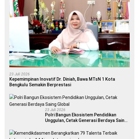
23 Juli 2026
Kepemimpinan Inovatif Dr. Diniah, Bawa MTsN 1 Kota
Bengkulu Semakin Berprestasi
23 Juli 2026
Polri Bangun Ekosistem Pendidikan
Unggulan, Cetak Generasi Berdaya Saing
Global