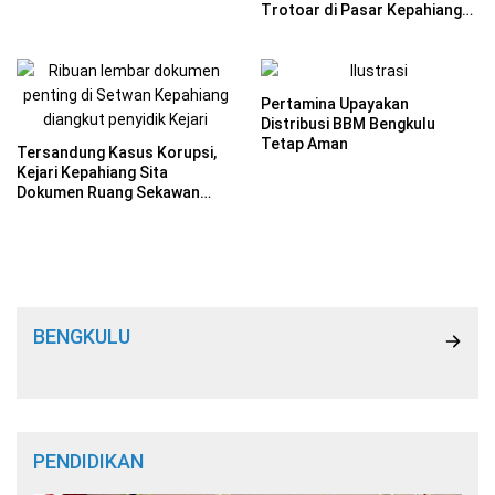
Trotoar di Pasar Kepahiang
Bengkulu
Pertamina Upayakan
Distribusi BBM Bengkulu
Tetap Aman
Tersandung Kasus Korupsi,
Kejari Kepahiang Sita
Dokumen Ruang Sekawan
DPRD
BENGKULU
PENDIDIKAN