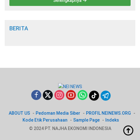
Selengkapnya
BERITA
ABOUT US
Pedoman Media Siber
PROFIL NEINEWS.ORG
Kode Etik Perusahaan
Sample Page
Indeks
© 2024 PT. NAJHA EKONOMI INDONESIA