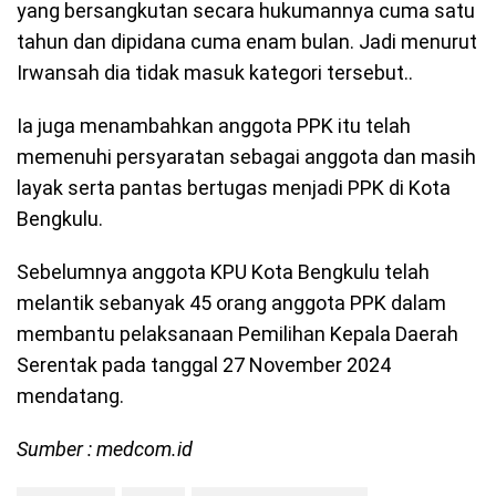
yang bersangkutan secara hukumannya cuma satu
tahun dan dipidana cuma enam bulan. Jadi menurut
Irwansah dia tidak masuk kategori tersebut..
Ia juga menambahkan anggota PPK itu telah
memenuhi persyaratan sebagai anggota dan masih
layak serta pantas bertugas menjadi PPK di Kota
Bengkulu.
Sebelumnya anggota KPU Kota Bengkulu telah
melantik sebanyak 45 orang anggota PPK dalam
membantu pelaksanaan Pemilihan Kepala Daerah
Serentak pada tanggal 27 November 2024
mendatang.
Sumber :
medcom.id