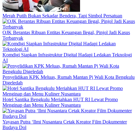
Merah Putih Bukan Sekadar Bendera, Tapi Simbol Persatuan
OJK Berantas Ribuan Entitas Keuangan Ilegal, Pinjol Jadi Kasus
Terbanyak
Komdigi Siapkan Infrastruktur Digital Hadapi Ledakan Teknologi
AI
Penyelidikan KPK Meluas, Rumah Mantan Pj Wali Kota Bengkulu
Digeledah
Hotel Santika Bengkulu Meriahkan HUT RI Lewat Promo
Menginap dan Menu Kuliner Nusantara
Yayasan Putra ‘Ilmi Nusantara Cetak Kreator Film Dokumenter
Budaya Dol