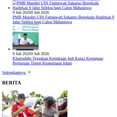
9 Juli 2026
9 Juli 2026
PMB Mandiri UIN Fatmawati Sukarno Bengkulu Hadirkan 9
Jalur Seleksi bagi Calon Mahasiswa
9 Juli 2026
9 Juli 2026
Khairuddin Tegaskan Kemitraan Jadi Kunci Kemajuan
Perguruan Tinggi Keagamaan Islam
Selengkapnya
BERITA