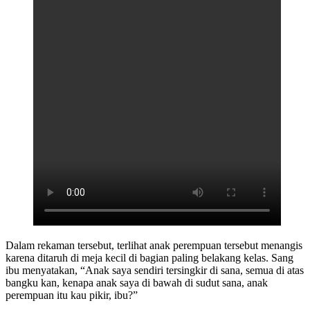
Dalam rekaman tersebut, terlihat anak perempuan tersebut menangis
karena ditaruh di meja kecil di bagian paling belakang kelas. Sang
ibu menyatakan, “Anak saya sendiri tersingkir di sana, semua di atas
bangku kan, kenapa anak saya di bawah di sudut sana, anak
perempuan itu kau pikir, ibu?”