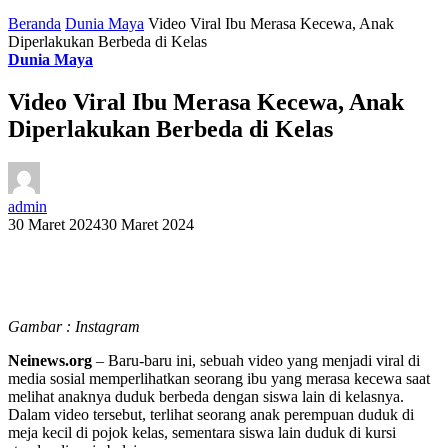
Beranda
Dunia Maya
Video Viral Ibu Merasa Kecewa, Anak
Diperlakukan Berbeda di Kelas
Dunia Maya
Video Viral Ibu Merasa Kecewa, Anak
Diperlakukan Berbeda di Kelas
admin
30 Maret 2024
30 Maret 2024
Gambar : Instagram
Neinews.org
– Baru-baru ini, sebuah video yang menjadi viral di
media sosial memperlihatkan seorang ibu yang merasa kecewa saat
melihat anaknya duduk berbeda dengan siswa lain di kelasnya.
Dalam video tersebut, terlihat seorang anak perempuan duduk di
meja kecil di pojok kelas, sementara siswa lain duduk di kursi