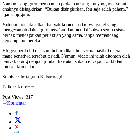
Namun, sang guru membantah perkataan sang ibu yang menyebut
anaknya disingkirkan. “Bukan disingkirkan, ibu saja salah paham,”
ujar sang guru.
Video ini mendapatkan banyak komentar dari warganet yang
mengecam tindakan guru tersebut dan menilai bahwa semua siswa
berhak mendapatkan perlakuan yang sama, tanpa memandang
kemampuan mereka.
Hingga berita ini disusun, belum diketahui secara pasti di daerah
mana peristiwa tersebut terjadi. Namun, video ini telah ditonton oleh
banyak orang dengan jumlah like atau suka mencapai 1.333 dan
ratusan komentar.
Sumber : Instagram Kabar negri
Editor : Kuncoro
Post Views:
317
Komentar