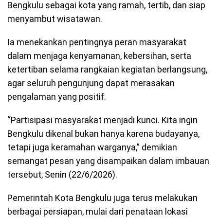
Bengkulu sebagai kota yang ramah, tertib, dan siap
menyambut wisatawan.
Ia menekankan pentingnya peran masyarakat
dalam menjaga kenyamanan, kebersihan, serta
ketertiban selama rangkaian kegiatan berlangsung,
agar seluruh pengunjung dapat merasakan
pengalaman yang positif.
“Partisipasi masyarakat menjadi kunci. Kita ingin
Bengkulu dikenal bukan hanya karena budayanya,
tetapi juga keramahan warganya,” demikian
semangat pesan yang disampaikan dalam imbauan
tersebut, Senin (22/6/2026).
Pemerintah Kota Bengkulu juga terus melakukan
berbagai persiapan, mulai dari penataan lokasi