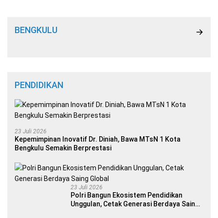
BENGKULU
PENDIDIKAN
23 Juli 2026
Kepemimpinan Inovatif Dr. Diniah, Bawa MTsN 1 Kota
Bengkulu Semakin Berprestasi
23 Juli 2026
Polri Bangun Ekosistem Pendidikan
Unggulan, Cetak Generasi Berdaya Saing
Global