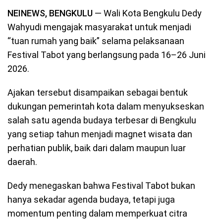
NEINEWS, BENGKULU
— Wali Kota Bengkulu Dedy
Wahyudi mengajak masyarakat untuk menjadi
“tuan rumah yang baik” selama pelaksanaan
Festival Tabot yang berlangsung pada 16–26 Juni
2026.
Ajakan tersebut disampaikan sebagai bentuk
dukungan pemerintah kota dalam menyukseskan
salah satu agenda budaya terbesar di Bengkulu
yang setiap tahun menjadi magnet wisata dan
perhatian publik, baik dari dalam maupun luar
daerah.
Dedy menegaskan bahwa Festival Tabot bukan
hanya sekadar agenda budaya, tetapi juga
momentum penting dalam memperkuat citra