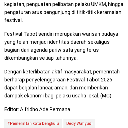
kegiatan, penguatan pelibatan pelaku UMKM, hingga
pengaturan arus pengunjung di titik-titik keramaian
festival.
Festival Tabot sendiri merupakan warisan budaya
yang telah menjadi identitas daerah sekaligus
bagian dari agenda pariwisata yang terus
dikembangkan setiap tahunnya.
Dengan keterlibatan aktif masyarakat, pemerintah
berharap penyelenggaraan Festival Tabot 2026
dapat berjalan lancar, aman, dan memberikan
dampak ekonomi bagi pelaku usaha lokal. (MC)
Editor: Alfridho Ade Permana
#Pemerintah kota bengkulu
Dedy Wahyudi