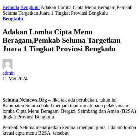
Beranda
Bengkulu
Adakan Lomba Cipta Menu Beragam,Pemkab
Seluma Targetkan Juara 1 Tingkat Provinsi Bengkulu
Bengkulu
Adakan Lomba Cipta Menu
Beragam,Pemkab Seluma Targetkan
Juara 1 Tingkat Provinsi Bengkulu
admin
11 Mei 2024
Seluma,Neinews.Org
– Jika tak ada perubahan, tahun ini
Kabupaten Seluma bakal menjadi tuan rumah pada pelaksanaan
lomba Cipta Menu Beragam, Bergizi, Seimbang dan Aman (B2SA)
tingkat Provinsi Bengkulu.
Pemkab Seluma menargetkan kembali menjadi juara 1 dalam lomba
kreasi cipta menu B2SA tersebut.