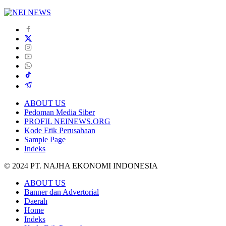
ABOUT US
Pedoman Media Siber
PROFIL NEINEWS.ORG
Kode Etik Perusahaan
Sample Page
Indeks
© 2024 PT. NAJHA EKONOMI INDONESIA
ABOUT US
Banner dan Advertorial
Daerah
Home
Indeks