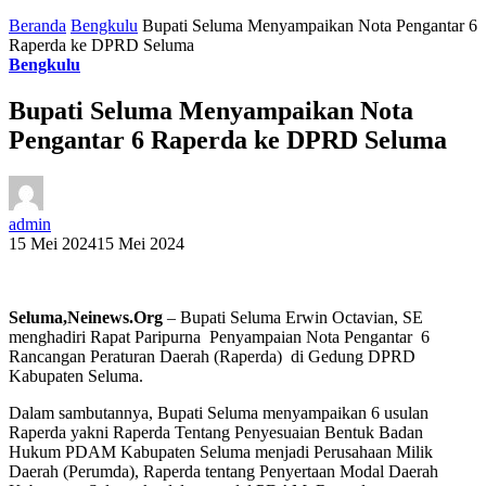
Beranda
Bengkulu
Bupati Seluma Menyampaikan Nota Pengantar 6
Raperda ke DPRD Seluma
Bengkulu
Bupati Seluma Menyampaikan Nota
Pengantar 6 Raperda ke DPRD Seluma
admin
15 Mei 2024
15 Mei 2024
Seluma,Neinews.Org
– Bupati Seluma Erwin Octavian, SE
menghadiri Rapat Paripurna Penyampaian Nota Pengantar 6
Rancangan Peraturan Daerah (Raperda) di Gedung DPRD
Kabupaten Seluma.
Dalam sambutannya, Bupati Seluma menyampaikan 6 usulan
Raperda yakni Raperda Tentang Penyesuaian Bentuk Badan
Hukum PDAM Kabupaten Seluma menjadi Perusahaan Milik
Daerah (Perumda), Raperda tentang Penyertaan Modal Daerah