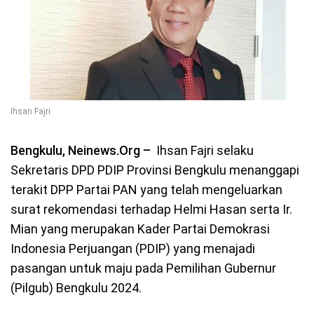
Ihsan Fajri
Bengkulu, Neinews.Org –
Ihsan Fajri selaku
Sekretaris DPD PDIP Provinsi Bengkulu menanggapi
terakit DPP Partai PAN yang telah mengeluarkan
surat rekomendasi terhadap Helmi Hasan serta Ir.
Mian yang merupakan Kader Partai Demokrasi
Indonesia Perjuangan (PDIP) yang menajadi
pasangan untuk maju pada Pemilihan Gubernur
(Pilgub) Bengkulu 2024.