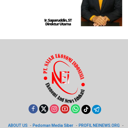
ABOUT US
Pedoman Media Siber
PROFIL NEINEWS.ORG