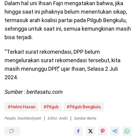
Dalam hal uni Ihsan Fajri mengatakan bahwa, jika
hingga saat ini pihaknya belum menentukan sikap,
termasuk arah koalisi partai pada Pilgub Bengkulu,
sehingga untuk saat ini, semua kemungkinan masih
bisa terjadi.
“Terkait surat rekomendasi, DPP belum
mengelurakan surat rekomendasi tersebut, kita
masih menunggu DPP,” ujar Ihsan, Selasa 2 Juli
2024.
Sumber : beritasatu.com
#Helmi Hasan
#Pilgub
#Pilgub Bengkulu
Penulis: Destiherdiyanti
Editor: Andri
Sumber Berita