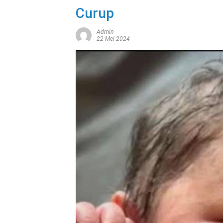
Curup
Admin
22 Mei 2024