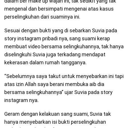
dalam ber make up wajah ini, tak sedikit yang tak
mengenal dan bersimpati mengenai atas kasus
perselingkuhan dari suaminya ini.
Sesuai dengan bukti yang di sebarkan Suvia pada
story instagram pribadi nya, sang suami kerap
membuat video bersama selingkuhannya, tak hanya
diselingkuhi Suvia juga terkadang mendapat
kekerasan dalam rumah tangganya.
“Sebelumnya saya takut untuk menyebarkan ini tapi
atas izin Allah saya berani membuka aib dia
bersama selingkuhannya” ujar Suvia pada story
instagram nya.
Geram dengan kelakuan sang suami, Suvia tak
hanya menyebarkan isi bukti perselingkuhan