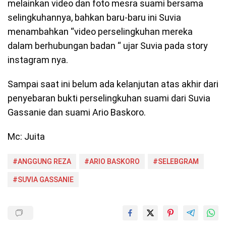
melainkan video dan foto mesra suami bersama
selingkuhannya, bahkan baru-baru ini Suvia
menambahkan “video perselingkuhan mereka
dalam berhubungan badan “ ujar Suvia pada story
instagram nya.
Sampai saat ini belum ada kelanjutan atas akhir dari
penyebaran bukti perselingkuhan suami dari Suvia
Gassanie dan suami Ario Baskoro.
Mc: Juita
#ANGGUNG REZA
#ARIO BASKORO
#SELEBGRAM
#SUVIA GASSANIE