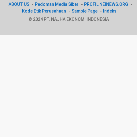
ABOUT US
Pedoman Media Siber
PROFIL NEINEWS.ORG
Kode Etik Perusahaan
Sample Page
Indeks
© 2024 PT. NAJHA EKONOMI INDONESIA