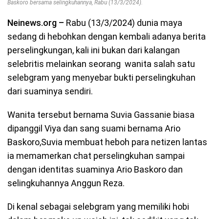
Baskoro bersama selingkuhannya, Rabu (13/3/2024).
Neinews.org –
Rabu (13/3/2024) dunia maya
sedang di hebohkan dengan kembali adanya berita
perselingkungan, kali ini bukan dari kalangan
selebritis melainkan seorang wanita salah satu
selebgram yang menyebar bukti perselingkuhan
dari suaminya sendiri.
Wanita tersebut bernama Suvia Gassanie biasa
dipanggil Viya dan sang suami bernama Ario
Baskoro,Suvia membuat heboh para netizen lantas
ia memamerkan chat perselingkuhan sampai
dengan identitas suaminya Ario Baskoro dan
selingkuhannya Anggun Reza.
Di kenal sebagai selebgram yang memiliki hobi