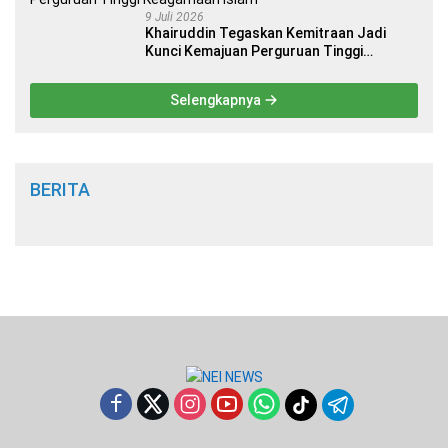
9 Juli 2026
Khairuddin Tegaskan Kemitraan Jadi
Kunci Kemajuan Perguruan Tinggi
Keagamaan Islam
Selengkapnya
BERITA