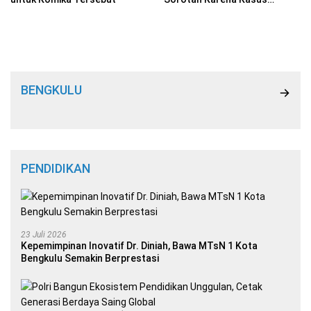
Dugaan Penipuan
BENGKULU
PENDIDIKAN
23 Juli 2026
Kepemimpinan Inovatif Dr. Diniah, Bawa MTsN 1 Kota
Bengkulu Semakin Berprestasi