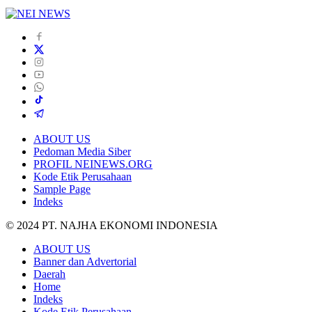
ABOUT US
Pedoman Media Siber
PROFIL NEINEWS.ORG
Kode Etik Perusahaan
Sample Page
Indeks
© 2024 PT. NAJHA EKONOMI INDONESIA
ABOUT US
Banner dan Advertorial
Daerah
Home
Indeks
Kode Etik Perusahaan