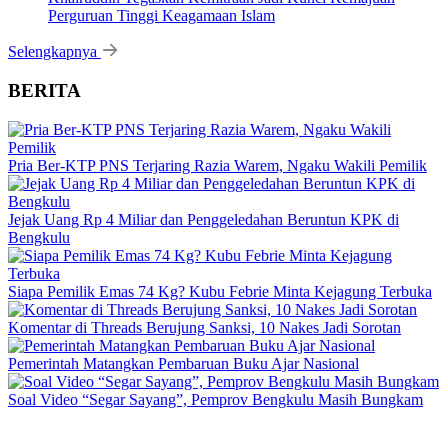
Perguruan Tinggi Keagamaan Islam
Selengkapnya
BERITA
Pria Ber-KTP PNS Terjaring Razia Warem, Ngaku Wakili Pemilik
Jejak Uang Rp 4 Miliar dan Penggeledahan Beruntun KPK di
Bengkulu
Siapa Pemilik Emas 74 Kg? Kubu Febrie Minta Kejagung Terbuka
Komentar di Threads Berujung Sanksi, 10 Nakes Jadi Sorotan
Pemerintah Matangkan Pembaruan Buku Ajar Nasional
Soal Video “Segar Sayang”, Pemprov Bengkulu Masih Bungkam