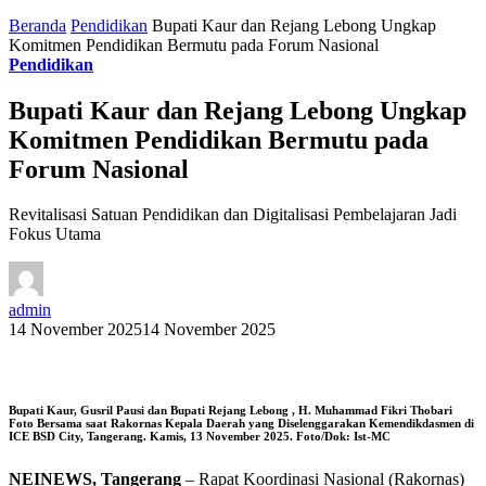
Beranda
Pendidikan
Bupati Kaur dan Rejang Lebong Ungkap
Komitmen Pendidikan Bermutu pada Forum Nasional
Pendidikan
Bupati Kaur dan Rejang Lebong Ungkap
Komitmen Pendidikan Bermutu pada
Forum Nasional
Revitalisasi Satuan Pendidikan dan Digitalisasi Pembelajaran Jadi
Fokus Utama
admin
14 November 2025
14 November 2025
Bupati Kaur, Gusril Pausi dan Bupati Rejang Lebong , H. Muhammad Fikri Thobari
Foto Bersama saat Rakornas Kepala Daerah yang Diselenggarakan Kemendikdasmen di
ICE BSD City, Tangerang. Kamis, 13 November 2025. Foto/Dok: Ist-MC
NEINEWS, Tangerang
– Rapat Koordinasi Nasional (Rakornas)