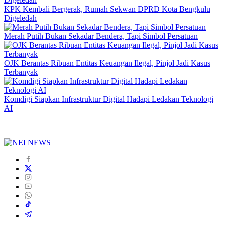
KPK Kembali Bergerak, Rumah Sekwan DPRD Kota Bengkulu
Digeledah
Merah Putih Bukan Sekadar Bendera, Tapi Simbol Persatuan
OJK Berantas Ribuan Entitas Keuangan Ilegal, Pinjol Jadi Kasus
Terbanyak
Komdigi Siapkan Infrastruktur Digital Hadapi Ledakan Teknologi
AI