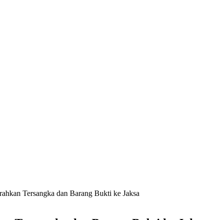
hkan Tersangka dan Barang Bukti ke Jaksa