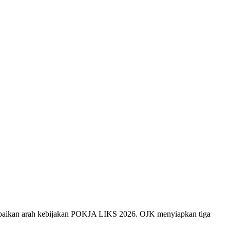
paikan arah kebijakan POKJA LIKS 2026. OJK menyiapkan tiga