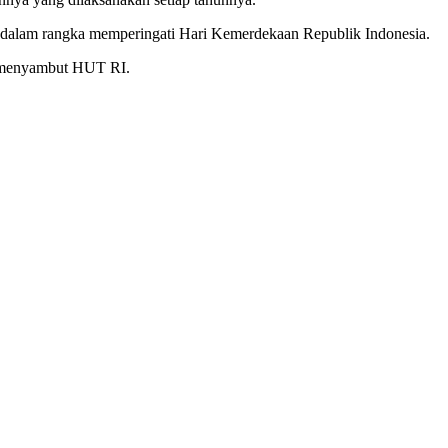
 dalam rangka memperingati Hari Kemerdekaan Republik Indonesia.
m menyambut HUT RI.