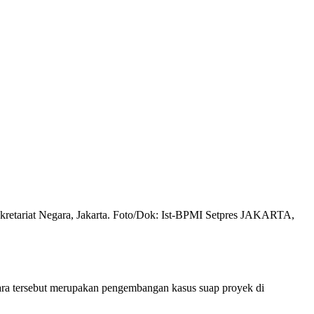
kretariat Negara, Jakarta. Foto/Dok: Ist-BPMI Setpres JAKARTA,
ara tersebut merupakan pengembangan kasus suap proyek di