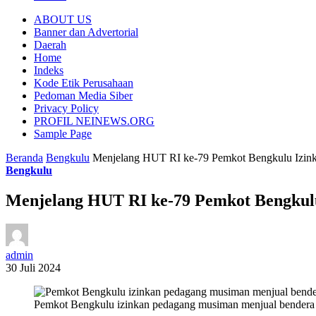
ABOUT US
Banner dan Advertorial
Daerah
Home
Indeks
Kode Etik Perusahaan
Pedoman Media Siber
Privacy Policy
PROFIL NEINEWS.ORG
Sample Page
Beranda
Bengkulu
Menjelang HUT RI ke-79 Pemkot Bengkulu Izinka
Bengkulu
Menjelang HUT RI ke-79 Pemkot Bengkulu
admin
30 Juli 2024
Pemkot Bengkulu izinkan pedagang musiman menjual bendera