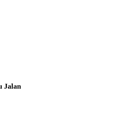
u Jalan