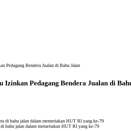
n Pedagang Bendera Jualan di Bahu Jalan
 Izinkan Pedagang Bendera Jualan di Bah
 di bahu jalan dalam memeriakan HUT RI yang ke-79