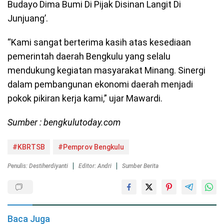
Budayo Dima Bumi Di Pijak Disinan Langit Di
Junjuang’.
“Kami sangat berterima kasih atas kesediaan
pemerintah daerah Bengkulu yang selalu
mendukung kegiatan masyarakat Minang. Sinergi
dalam pembangunan ekonomi daerah menjadi
pokok pikiran kerja kami,” ujar Mawardi.
Sumber : bengkulutoday.com
#KBRTSB
#Pemprov Bengkulu
Penulis: Destiherdiyanti
Editor: Andri
Sumber Berita
Baca Juga