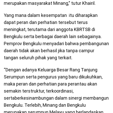
merupakan masyarakat Minang,” tutur Khairil.
Yang mana dalam kesempatan itu diharapkan
dapat peran dan perhatian tersebut terus
meningkat, terutama dari anggota KBRTSB di
Bengkulu serta berbagai daerah lain sebagainya.
Pemprov Bengkulu menyadari bahwa pembangunan
daerah tidak akan berhasil jika tanpa campur
tangan seluruh pihak yang terkait.
“Dengan adanya Keluarga Besar Rang Tanjung
Serumpun serta pengurus yang baru dikukuhkan,
maka peran dan perhatian para perantau akan
semakin terstruktur, terkoordinasi,
sertaberkesinambungan dalam sinergi membangun
Bengkulu. Terlebih, Minang dan Bengkulu
merupakan serumpun Melayu yang berlandaskan