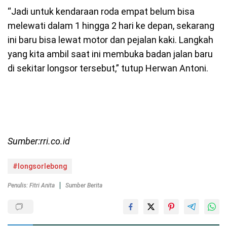
“Jadi untuk kendaraan roda empat belum bisa
melewati dalam 1 hingga 2 hari ke depan, sekarang
ini baru bisa lewat motor dan pejalan kaki. Langkah
yang kita ambil saat ini membuka badan jalan baru
di sekitar longsor tersebut,” tutup Herwan Antoni.
Sumber:rri.co.id
#longsorlebong
Penulis: Fitri Anita
Sumber Berita