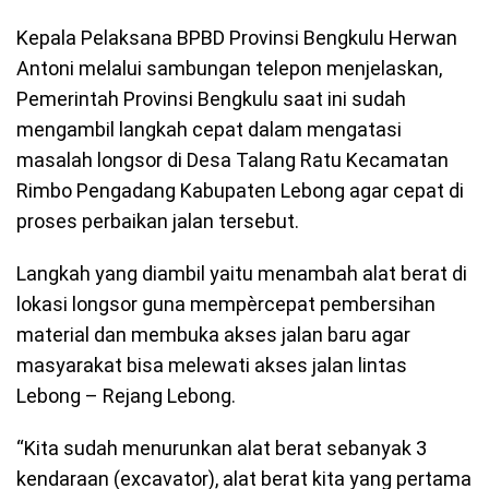
Kepala Pelaksana BPBD Provinsi Bengkulu Herwan
Antoni melalui sambungan telepon menjelaskan,
Pemerintah Provinsi Bengkulu saat ini sudah
mengambil langkah cepat dalam mengatasi
masalah longsor di Desa Talang Ratu Kecamatan
Rimbo Pengadang Kabupaten Lebong agar cepat di
proses perbaikan jalan tersebut.
Langkah yang diambil yaitu menambah alat berat di
lokasi longsor guna mempèrcepat pembersihan
material dan membuka akses jalan baru agar
masyarakat bisa melewati akses jalan lintas
Lebong – Rejang Lebong.
“Kita sudah menurunkan alat berat sebanyak 3
kendaraan (excavator), alat berat kita yang pertama