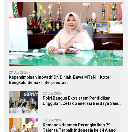
23 Juli 2026
Kepemimpinan Inovatif Dr. Diniah, Bawa MTsN 1 Kota
Bengkulu Semakin Berprestasi
23 Juli 2026
Polri Bangun Ekosistem Pendidikan
Unggulan, Cetak Generasi Berdaya Saing
Global
14 Juli 2026
Kemendikdasmen Berangkatkan 79
Talenta Terbaik Indonesia ke 14 Ajang