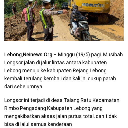
Lebong,Neinews.Org
– Minggu (19/5) pagi. Musibah
Longsor jalan di jalur lintas antara kabupaten
Lebong menuju ke kabupaten Rejang Lebong
kembali terulang kembali dan kali ini cukup parah
dari sebelumnya.
Longsor ini terjadi di desa Talang Ratu Kecamatan
Rimbo Pengadang Kabupaten Lebong yang
mengakibatkan akses jalan putus total, dan tidak
bisa di lalui semua kenderaan