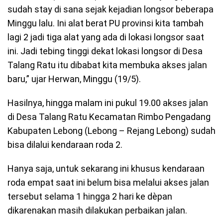
sudah stay di sana sejak kejadian longsor beberapa
Minggu lalu. Ini alat berat PU provinsi kita tambah
lagi 2 jadi tiga alat yang ada di lokasi longsor saat
ini. Jadi tebing tinggi dekat lokasi longsor di Desa
Talang Ratu itu dibabat kita membuka akses jalan
baru,” ujar Herwan, Minggu (19/5).
Hasilnya, hingga malam ini pukul 19.00 akses jalan
di Desa Talang Ratu Kecamatan Rimbo Pengadang
Kabupaten Lebong (Lebong – Rejang Lebong) sudah
bisa dilalui kendaraan roda 2.
Hanya saja, untuk sekarang ini khusus kendaraan
roda empat saat ini belum bisa melalui akses jalan
tersebut selama 1 hingga 2 hari ke dèpan
dikarenakan masih dilakukan perbaikan jalan.