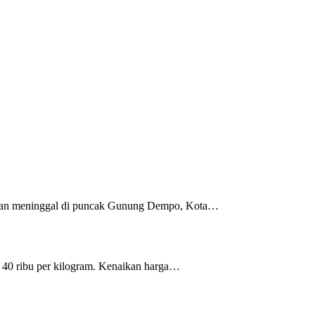
mukan meninggal di puncak Gunung Dempo, Kota…
 40 ribu per kilogram. Kenaikan harga…