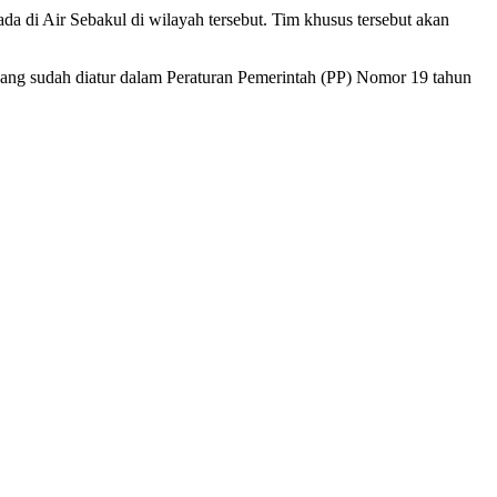
di Air Sebakul di wilayah tersebut. Tim khusus tersebut akan
yang sudah diatur dalam Peraturan Pemerintah (PP) Nomor 19 tahun