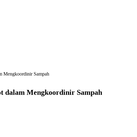
m Mengkoordinir Sampah
t dalam Mengkoordinir Sampah