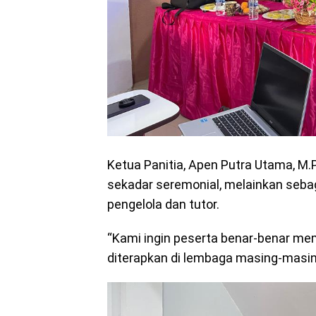
Ketua Panitia, Apen Putra Utama, M.
sekadar seremonial, melainkan seba
pengelola dan tutor.
“Kami ingin peserta benar-benar m
diterapkan di lembaga masing-masing