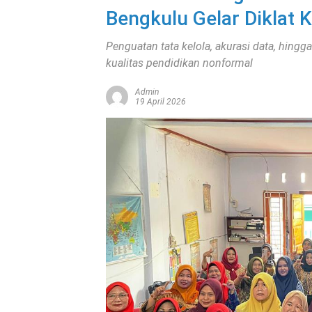
Bengkulu Gelar Diklat
Penguatan tata kelola, akurasi data, hingg
kualitas pendidikan nonformal
Admin
19 April 2026