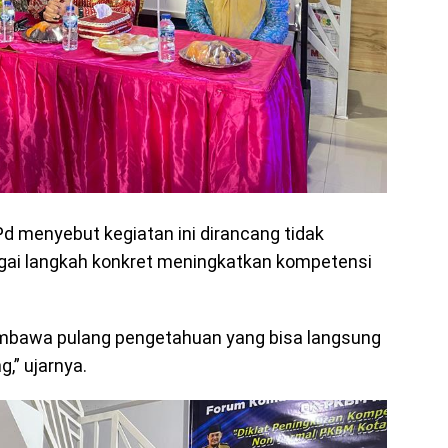
Pd menyebut kegiatan ini dirancang tidak
gai langkah konkret meningkatkan kompetensi
embawa pulang pengetahuan yang bisa langsung
,” ujarnya.