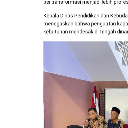
bertransformasi menjadi lebih profesi
Kepala Dinas Pendidikan dan Kebuda
menegaskan bahwa penguatan kapasi
kebutuhan mendesak di tengah dinami