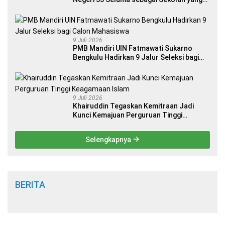
Berkualitas dan Berdaya Saing
9 Juli 2026
PMB Mandiri UIN Fatmawati Sukarno
Bengkulu Hadirkan 9 Jalur Seleksi bagi
Calon Mahasiswa
9 Juli 2026
Khairuddin Tegaskan Kemitraan Jadi
Kunci Kemajuan Perguruan Tinggi
Keagamaan Islam
Selengkapnya
BERITA