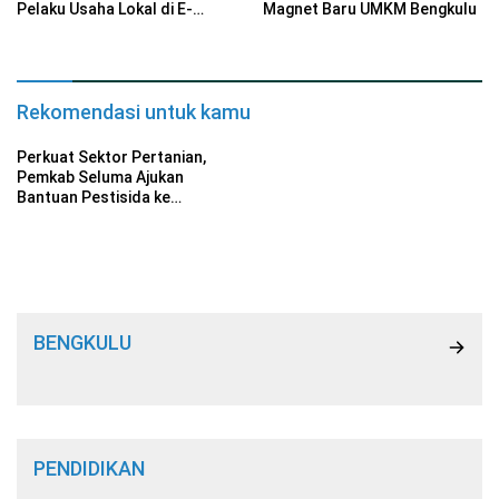
Pelaku Usaha Lokal di E-
Magnet Baru UMKM Bengkulu
Commerce
Rekomendasi untuk kamu
Perkuat Sektor Pertanian,
Pemkab Seluma Ajukan
Bantuan Pestisida ke
Kementan
BENGKULU
PENDIDIKAN