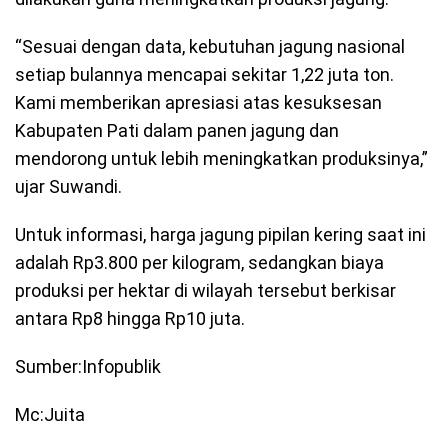
“Sesuai dengan data, kebutuhan jagung nasional
setiap bulannya mencapai sekitar 1,22 juta ton.
Kami memberikan apresiasi atas kesuksesan
Kabupaten Pati dalam panen jagung dan
mendorong untuk lebih meningkatkan produksinya,”
ujar Suwandi.
Untuk informasi, harga jagung pipilan kering saat ini
adalah Rp3.800 per kilogram, sedangkan biaya
produksi per hektar di wilayah tersebut berkisar
antara Rp8 hingga Rp10 juta.
Sumber:Infopublik
Mc:Juita