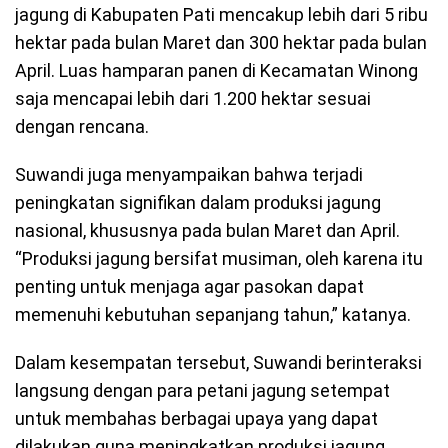
jagung di Kabupaten Pati mencakup lebih dari 5 ribu
hektar pada bulan Maret dan 300 hektar pada bulan
April. Luas hamparan panen di Kecamatan Winong
saja mencapai lebih dari 1.200 hektar sesuai
dengan rencana.
Suwandi juga menyampaikan bahwa terjadi
peningkatan signifikan dalam produksi jagung
nasional, khususnya pada bulan Maret dan April.
“Produksi jagung bersifat musiman, oleh karena itu
penting untuk menjaga agar pasokan dapat
memenuhi kebutuhan sepanjang tahun,” katanya.
Dalam kesempatan tersebut, Suwandi berinteraksi
langsung dengan para petani jagung setempat
untuk membahas berbagai upaya yang dapat
dilakukan guna meningkatkan produksi jagung.