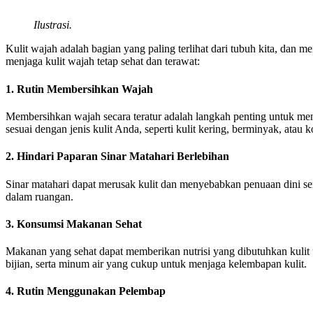
Ilustrasi.
Kulit wajah adalah bagian yang paling terlihat dari tubuh kita, dan
menjaga kulit wajah tetap sehat dan terawat:
1. Rutin Membersihkan Wajah
Membersihkan wajah secara teratur adalah langkah penting untuk m
sesuai dengan jenis kulit Anda, seperti kulit kering, berminyak, atau 
2. Hindari Paparan Sinar Matahari Berlebihan
Sinar matahari dapat merusak kulit dan menyebabkan penuaan dini ser
dalam ruangan.
3. Konsumsi Makanan Sehat
Makanan yang sehat dapat memberikan nutrisi yang dibutuhkan kulit 
bijian, serta minum air yang cukup untuk menjaga kelembapan kulit.
4. Rutin Menggunakan Pelembap