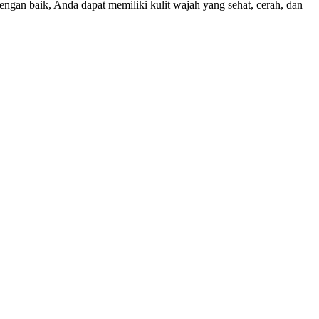
ngan baik, Anda dapat memiliki kulit wajah yang sehat, cerah, dan