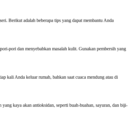
rseri. Berikut adalah beberapa tips yang dapat membantu Anda
 pori-pori dan menyebabkan masalah kulit. Gunakan pembersih yang
tiap kali Anda keluar rumah, bahkan saat cuaca mendung atau di
yang kaya akan antioksidan, seperti buah-buahan, sayuran, dan biji-