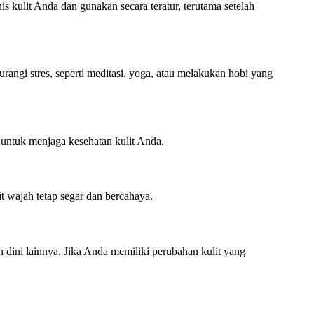
 kulit Anda dan gunakan secara teratur, terutama setelah
angi stres, seperti meditasi, yoga, atau melakukan hobi yang
 untuk menjaga kesehatan kulit Anda.
t wajah tetap segar dan bercahaya.
n dini lainnya. Jika Anda memiliki perubahan kulit yang