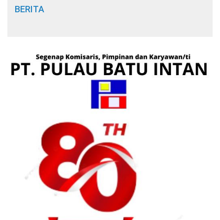
BERITA