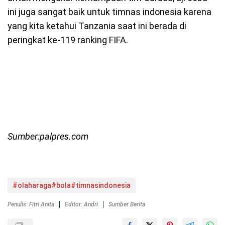
ini juga sangat baik untuk timnas indonesia karena
yang kita ketahui Tanzania saat ini berada di
peringkat ke-119 ranking FIFA.
Sumber:palpres.com
#olaharaga#bola#timnasindonesia
Penulis: Fitri Anita
Editor: Andri
Sumber Berita