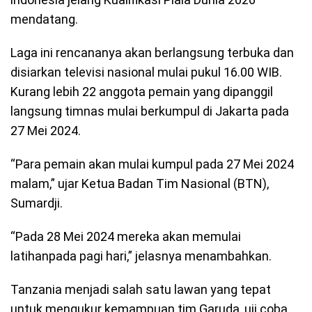
mendatang.
Laga ini rencananya akan berlangsung terbuka dan
disiarkan televisi nasional mulai pukul 16.00 WIB.
Kurang lebih 22 anggota pemain yang dipanggil
langsung timnas mulai berkumpul di Jakarta pada
27 Mei 2024.
“Para pemain akan mulai kumpul pada 27 Mei 2024
malam,” ujar Ketua Badan Tim Nasional (BTN),
Sumardji.
“Pada 28 Mei 2024 mereka akan memulai
latihanpada pagi hari,” jelasnya menambahkan.
Tanzania menjadi salah satu lawan yang tepat
untuk mengukur kemampuan tim Garuda, uji coba