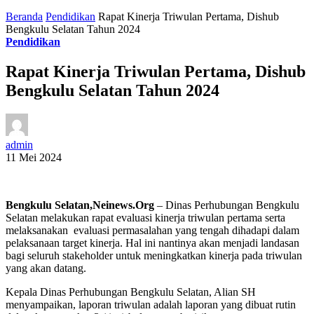
Beranda
Pendidikan
Rapat Kinerja Triwulan Pertama, Dishub
Bengkulu Selatan Tahun 2024
Pendidikan
Rapat Kinerja Triwulan Pertama, Dishub
Bengkulu Selatan Tahun 2024
admin
11 Mei 2024
Bengkulu Selatan,Neinews.Org
– Dinas Perhubungan Bengkulu
Selatan melakukan rapat evaluasi kinerja triwulan pertama serta
melaksanakan evaluasi permasalahan yang tengah dihadapi dalam
pelaksanaan target kinerja. Hal ini nantinya akan menjadi landasan
bagi seluruh stakeholder untuk meningkatkan kinerja pada triwulan
yang akan datang.
Kepala Dinas Perhubungan Bengkulu Selatan, Alian SH
menyampaikan, laporan triwulan adalah laporan yang dibuat rutin