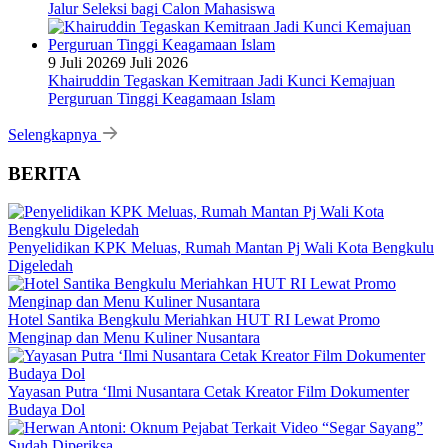
Jalur Seleksi bagi Calon Mahasiswa
9 Juli 2026
9 Juli 2026
Khairuddin Tegaskan Kemitraan Jadi Kunci Kemajuan
Perguruan Tinggi Keagamaan Islam
Selengkapnya
BERITA
Penyelidikan KPK Meluas, Rumah Mantan Pj Wali Kota Bengkulu
Digeledah
Hotel Santika Bengkulu Meriahkan HUT RI Lewat Promo
Menginap dan Menu Kuliner Nusantara
Yayasan Putra ‘Ilmi Nusantara Cetak Kreator Film Dokumenter
Budaya Dol