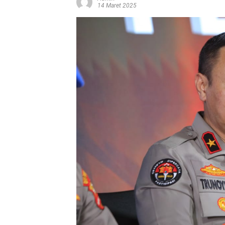
14 Maret 2025