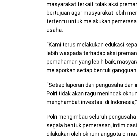
masyarakat terkait tolak aksi prema
bertujuan agar masyarakat lebih 
tertentu untuk melakukan pemerasan 
usaha.
“Kami terus melakukan edukasi kepa
lebih waspada terhadap aksi prema
pemahaman yang lebih baik, masyar
melaporkan setiap bentuk gangguan 
“Setiap laporan dari pengusaha dan i
Polri tidak akan ragu menindak okn
menghambat investasi di Indonesia,” 
Polri mengimbau seluruh pengusaha 
segala bentuk pemerasan, intimidasi
dilakukan oleh oknum anggota ormas