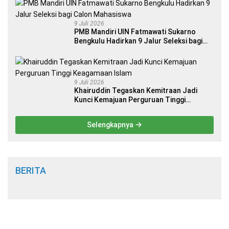
9 Juli 2026
PMB Mandiri UIN Fatmawati Sukarno
Bengkulu Hadirkan 9 Jalur Seleksi bagi
Calon Mahasiswa
9 Juli 2026
Khairuddin Tegaskan Kemitraan Jadi
Kunci Kemajuan Perguruan Tinggi
Keagamaan Islam
Selengkapnya
BERITA