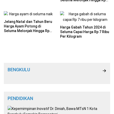
40 Per Kilogram
Jelang Natal dan Tahun Beru
Harga Ayam Potong di
Harga Gabah Tahun 2024 di
Seluma Melonjak Hingga Rp
Seluma Capai Harga Rp 7 Ribu
37 Per Kilogram
Per Kilogram
BENGKULU
PENDIDIKAN