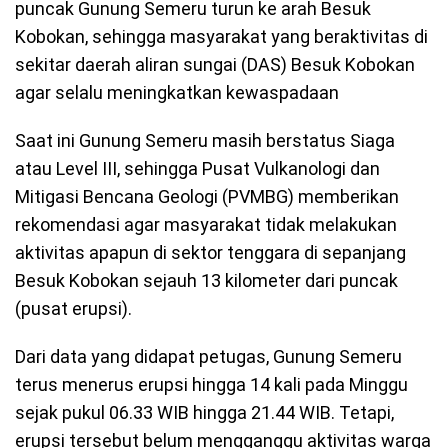
puncak Gunung Semeru turun ke arah Besuk
Kobokan, sehingga masyarakat yang beraktivitas di
sekitar daerah aliran sungai (DAS) Besuk Kobokan
agar selalu meningkatkan kewaspadaan
Saat ini Gunung Semeru masih berstatus Siaga
atau Level III, sehingga Pusat Vulkanologi dan
Mitigasi Bencana Geologi (PVMBG) memberikan
rekomendasi agar masyarakat tidak melakukan
aktivitas apapun di sektor tenggara di sepanjang
Besuk Kobokan sejauh 13 kilometer dari puncak
(pusat erupsi).
Dari data yang didapat petugas, Gunung Semeru
terus menerus erupsi hingga 14 kali pada Minggu
sejak pukul 06.33 WIB hingga 21.44 WIB. Tetapi,
erupsi tersebut belum mengganggu aktivitas warga