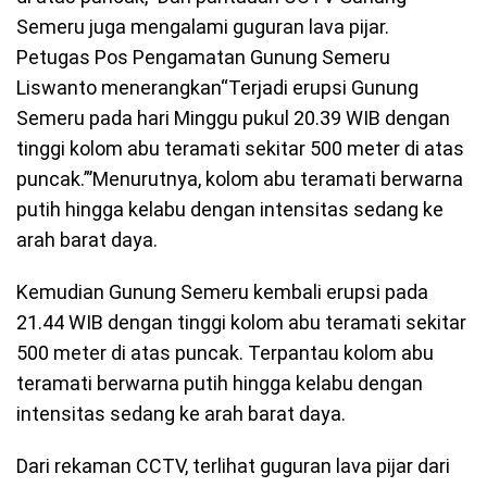
Semeru juga mengalami guguran lava pijar.
Petugas Pos Pengamatan Gunung Semeru
Liswanto menerangkan“Terjadi erupsi Gunung
Semeru pada hari Minggu pukul 20.39 WIB dengan
tinggi kolom abu teramati sekitar 500 meter di atas
puncak.”’Menurutnya, kolom abu teramati berwarna
putih hingga kelabu dengan intensitas sedang ke
arah barat daya.
Kemudian Gunung Semeru kembali erupsi pada
21.44 WIB dengan tinggi kolom abu teramati sekitar
500 meter di atas puncak. Terpantau kolom abu
teramati berwarna putih hingga kelabu dengan
intensitas sedang ke arah barat daya.
Dari rekaman CCTV, terlihat guguran lava pijar dari