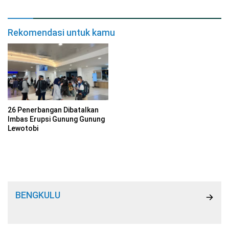
Rekomendasi untuk kamu
26 Penerbangan Dibatalkan
Imbas Erupsi Gunung Gunung
Lewotobi
BENGKULU