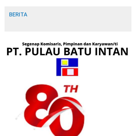
BERITA