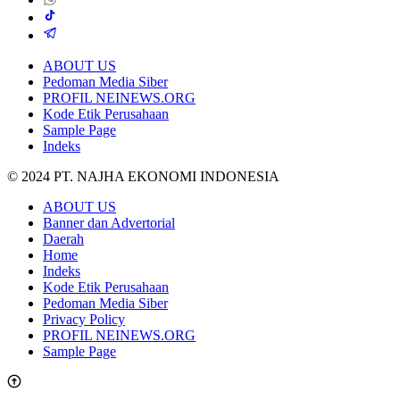
ABOUT US
Pedoman Media Siber
PROFIL NEINEWS.ORG
Kode Etik Perusahaan
Sample Page
Indeks
© 2024 PT. NAJHA EKONOMI INDONESIA
ABOUT US
Banner dan Advertorial
Daerah
Home
Indeks
Kode Etik Perusahaan
Pedoman Media Siber
Privacy Policy
PROFIL NEINEWS.ORG
Sample Page