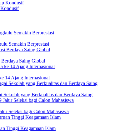
 Kondusif
ulu Semakin Berprestasi
 Berdaya Saing Global
e 14 Ajang Internasional
i Sekolah yang Berkualitas dan Berdaya Saing
lur Seleksi bagi Calon Mahasiswa
uan Tinggi Keagamaan Islam