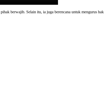
hak berwajib. Selain itu, ia juga berencana untuk mengurus hak