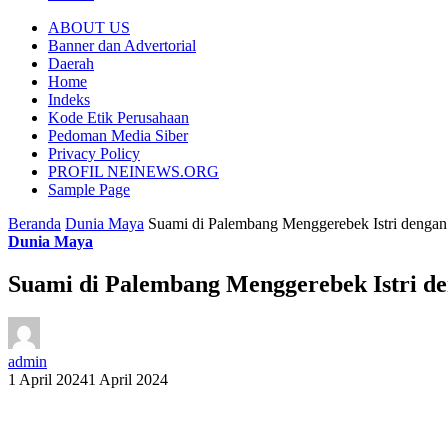
ABOUT US
Banner dan Advertorial
Daerah
Home
Indeks
Kode Etik Perusahaan
Pedoman Media Siber
Privacy Policy
PROFIL NEINEWS.ORG
Sample Page
Beranda
Dunia Maya
Suami di Palembang Menggerebek Istri dengan 
Dunia Maya
Suami di Palembang Menggerebek Istri de
admin
1 April 2024
1 April 2024