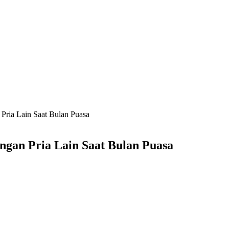
Pria Lain Saat Bulan Puasa
ngan Pria Lain Saat Bulan Puasa