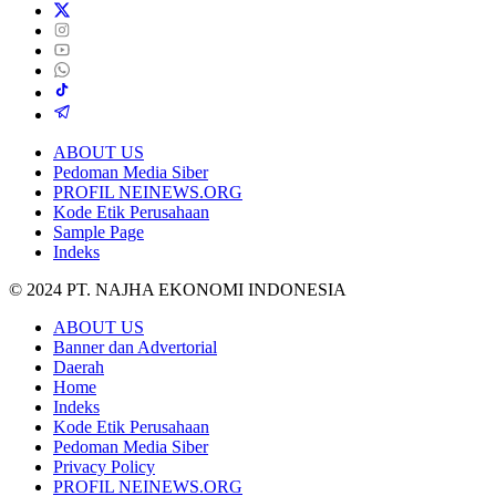
ABOUT US
Pedoman Media Siber
PROFIL NEINEWS.ORG
Kode Etik Perusahaan
Sample Page
Indeks
© 2024 PT. NAJHA EKONOMI INDONESIA
ABOUT US
Banner dan Advertorial
Daerah
Home
Indeks
Kode Etik Perusahaan
Pedoman Media Siber
Privacy Policy
PROFIL NEINEWS.ORG