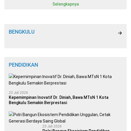
Selengkapnya
BENGKULU
PENDIDIKAN
23 Juli 2026
Kepemimpinan Inovatif Dr. Diniah, Bawa MTsN 1 Kota
Bengkulu Semakin Berprestasi
23 Juli 2026