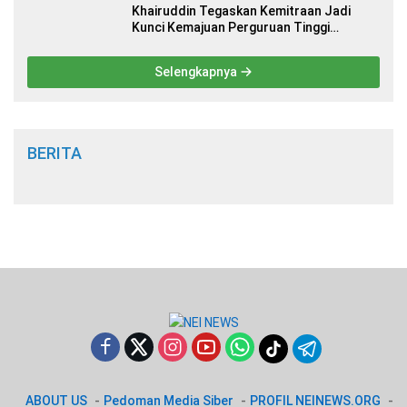
Khairuddin Tegaskan Kemitraan Jadi
Kunci Kemajuan Perguruan Tinggi
Keagamaan Islam
Selengkapnya
BERITA
ABOUT US
Pedoman Media Siber
PROFIL NEINEWS.ORG