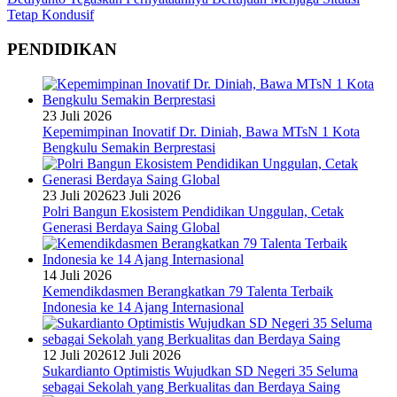
Tetap Kondusif
PENDIDIKAN
23 Juli 2026
Kepemimpinan Inovatif Dr. Diniah, Bawa MTsN 1 Kota
Bengkulu Semakin Berprestasi
23 Juli 2026
23 Juli 2026
Polri Bangun Ekosistem Pendidikan Unggulan, Cetak
Generasi Berdaya Saing Global
14 Juli 2026
Kemendikdasmen Berangkatkan 79 Talenta Terbaik
Indonesia ke 14 Ajang Internasional
12 Juli 2026
12 Juli 2026
Sukardianto Optimistis Wujudkan SD Negeri 35 Seluma
sebagai Sekolah yang Berkualitas dan Berdaya Saing