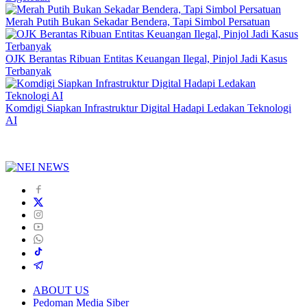
Merah Putih Bukan Sekadar Bendera, Tapi Simbol Persatuan
OJK Berantas Ribuan Entitas Keuangan Ilegal, Pinjol Jadi Kasus
Terbanyak
Komdigi Siapkan Infrastruktur Digital Hadapi Ledakan Teknologi
AI
ABOUT US
Pedoman Media Siber