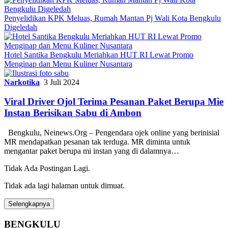
Penyelidikan KPK Meluas, Rumah Mantan Pj Wali Kota Bengkulu
Digeledah
Hotel Santika Bengkulu Meriahkan HUT RI Lewat Promo
Menginap dan Menu Kuliner Nusantara
Narkotika
3 Juli 2024
Viral Driver Ojol Terima Pesanan Paket Berupa Mie
Instan Berisikan Sabu di Ambon
Bengkulu, Neinews.Org – Pengendara ojek online yang berinisial
MR mendapatkan pesanan tak terduga. MR diminta untuk
mengantar paket berupa mi instan yang di dalamnya…
Tidak Ada Postingan Lagi.
Tidak ada lagi halaman untuk dimuat.
Selengkapnya
BENGKULU