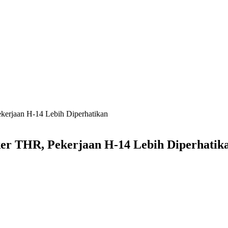
kerjaan H-14 Lebih Diperhatikan
er THR, Pekerjaan H-14 Lebih Diperhatik