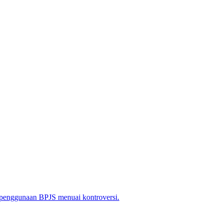
 penggunaan BPJS menuai kontroversi.