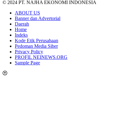
© 2024 PT. NAJHA EKONOMI INDONESIA
ABOUT US
Banner dan Advertorial
Daerah
Home
Indeks
Kode Etik Perusahaan
Pedoman Media Siber
Privacy Policy
PROFIL NEINEWS.ORG
Sample Page