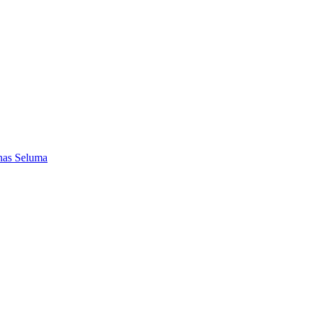
nas Seluma