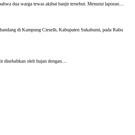
ahwa dua warga tewas akibat banjir tersebut. Menurut laporan…
 bandang di Kampung Cieurih, Kabupaten Sukabumi, pada Rabu
jir disebabkan oleh hujan dengan…