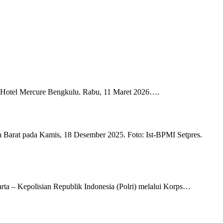
i Hotel Mercure Bengkulu. Rabu, 11 Maret 2026….
arat pada Kamis, 18 Desember 2025. Foto: Ist-BPMI Setpres.
ta – Kepolisian Republik Indonesia (Polri) melalui Korps…