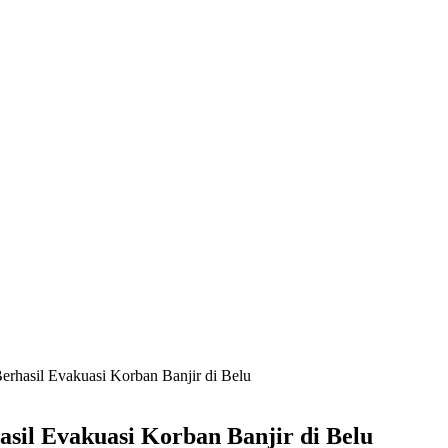
hasil Evakuasi Korban Banjir di Belu
il Evakuasi Korban Banjir di Belu