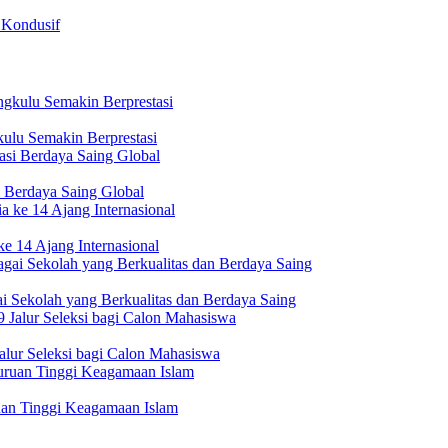
 Kondusif
ulu Semakin Berprestasi
 Berdaya Saing Global
e 14 Ajang Internasional
i Sekolah yang Berkualitas dan Berdaya Saing
lur Seleksi bagi Calon Mahasiswa
uan Tinggi Keagamaan Islam