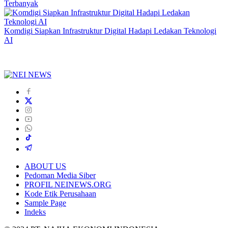
Terbanyak
Komdigi Siapkan Infrastruktur Digital Hadapi Ledakan Teknologi
AI
ABOUT US
Pedoman Media Siber
PROFIL NEINEWS.ORG
Kode Etik Perusahaan
Sample Page
Indeks