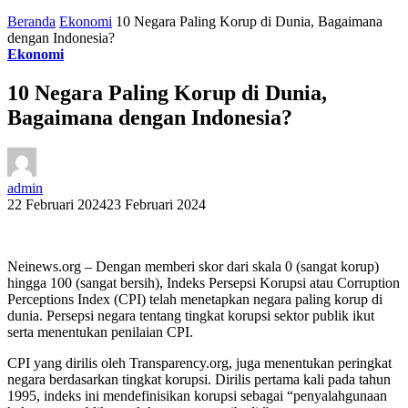
Beranda
Ekonomi
10 Negara Paling Korup di Dunia, Bagaimana
dengan Indonesia?
Ekonomi
10 Negara Paling Korup di Dunia,
Bagaimana dengan Indonesia?
admin
22 Februari 2024
23 Februari 2024
Neinews.org – Dengan memberi skor dari skala 0 (sangat korup)
hingga 100 (sangat bersih), Indeks Persepsi Korupsi atau Corruption
Perceptions Index (CPI) telah menetapkan negara paling korup di
dunia. Persepsi negara tentang tingkat korupsi sektor publik ikut
serta menentukan penilaian CPI.
CPI yang dirilis oleh Transparency.org, juga menentukan peringkat
negara berdasarkan tingkat korupsi. Dirilis pertama kali pada tahun
1995, indeks ini mendefinisikan korupsi sebagai “penyalahgunaan