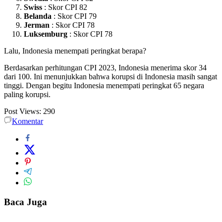
Swiss
: Skor CPI 82
Belanda
: Skor CPI 79
Jerman
: Skor CPI 78
Luksemburg
: Skor CPI 78
Lalu, Indonesia menempati peringkat berapa?
Berdasarkan perhitungan CPI 2023, Indonesia menerima skor 34
dari 100. Ini menunjukkan bahwa korupsi di Indonesia masih sangat
tinggi. Dengan begitu Indonesia menempati peringkat 65 negara
paling korupsi.
Post Views:
290
Komentar
Baca Juga