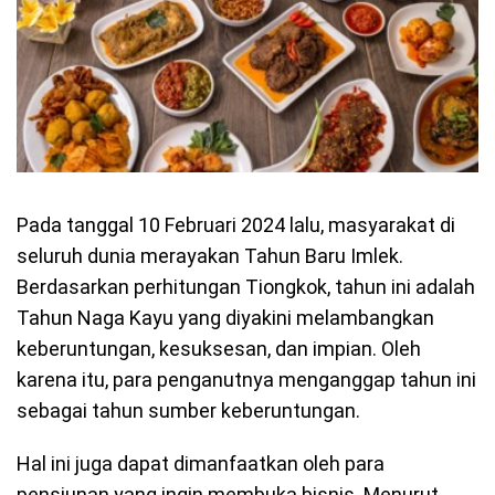
Pada tanggal 10 Februari 2024 lalu, masyarakat di
seluruh dunia merayakan Tahun Baru Imlek.
Berdasarkan perhitungan Tiongkok, tahun ini adalah
Tahun Naga Kayu yang diyakini melambangkan
keberuntungan, kesuksesan, dan impian. Oleh
karena itu, para penganutnya menganggap tahun ini
sebagai tahun sumber keberuntungan.
Hal ini juga dapat dimanfaatkan oleh para
pensiunan yang ingin membuka bisnis. Menurut