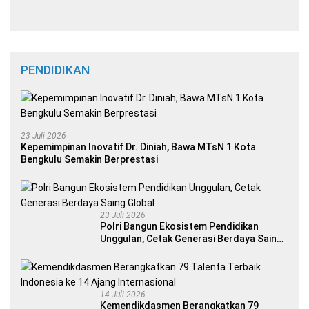
PENDIDIKAN
23 Juli 2026
Kepemimpinan Inovatif Dr. Diniah, Bawa MTsN 1 Kota
Bengkulu Semakin Berprestasi
23 Juli 2026
Polri Bangun Ekosistem Pendidikan
Unggulan, Cetak Generasi Berdaya Saing
Global
14 Juli 2026
Kemendikdasmen Berangkatkan 79