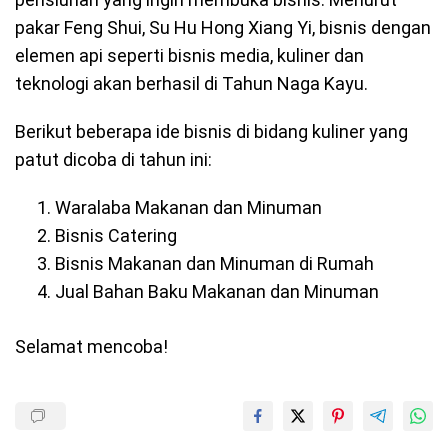
pakar Feng Shui, Su Hu Hong Xiang Yi, bisnis dengan
elemen api seperti bisnis media, kuliner dan
teknologi akan berhasil di Tahun Naga Kayu.
Berikut beberapa ide bisnis di bidang kuliner yang
patut dicoba di tahun ini:
Waralaba Makanan dan Minuman
Bisnis Catering
Bisnis Makanan dan Minuman di Rumah
Jual Bahan Baku Makanan dan Minuman
Selamat mencoba!