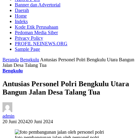
Banner dan Advertorial
Daerah
Home
Indeks
Kode Etik Perusahaan
Pedoman Media Siber
Privacy Policy
PROFIL NEINEWS.ORG
Sample Page
Beranda
Bengkulu
Antusias Personel Polri Bengkulu Utara Bangun
Jalan Desa Talang Tua
Bengkulu
Antusias Personel Polri Bengkulu Utara
Bangun Jalan Desa Talang Tua
admin
20 Juni 2024
20 Juni 2024
foto pembangunan jalan oleh personel polri