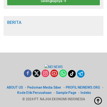
Selengkapnya
BERITA
ABOUT US
Pedoman Media Siber
PROFIL NEINEWS.ORG
Kode Etik Perusahaan
Sample Page
Indeks
© 2024 PT. NAJHA EKONOMI INDONESIA