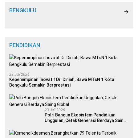
BENGKULU
PENDIDIKAN
23 Juli 2026
Kepemimpinan Inovatif Dr. Diniah, Bawa MTsN 1 Kota
Bengkulu Semakin Berprestasi
23 Juli 2026
Polri Bangun Ekosistem Pendidikan
Unggulan, Cetak Generasi Berdaya Saing
Global