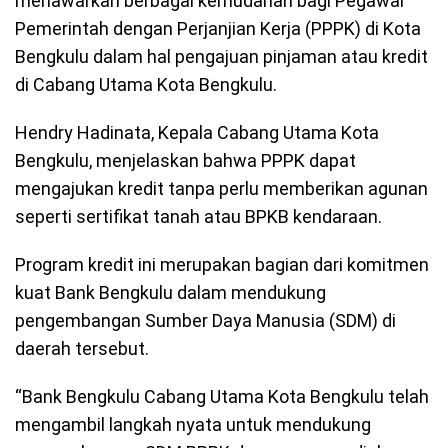
menawarkan berbagai kemudahan bagi Pegawai
Pemerintah dengan Perjanjian Kerja (PPPK) di Kota
Bengkulu dalam hal pengajuan pinjaman atau kredit
di Cabang Utama Kota Bengkulu.
Hendry Hadinata, Kepala Cabang Utama Kota
Bengkulu, menjelaskan bahwa PPPK dapat
mengajukan kredit tanpa perlu memberikan agunan
seperti sertifikat tanah atau BPKB kendaraan.
Program kredit ini merupakan bagian dari komitmen
kuat Bank Bengkulu dalam mendukung
pengembangan Sumber Daya Manusia (SDM) di
daerah tersebut.
“Bank Bengkulu Cabang Utama Kota Bengkulu telah
mengambil langkah nyata untuk mendukung