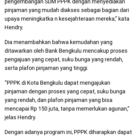
pengembangan SDM PPPK dengan menyediakan
pinjaman yang mudah diakses sebagai bagian dari
upaya meningkatka n kesejahteraan mereka,” kata
Hendry.
Dia menambahkan bahwa kemudahan yang
ditawarkan oleh Bank Bengkulu mencakup proses
pengajuan yang cepat, suku bunga yang rendah,
serta plafon pinjaman yang tinggi.
“PPPK di Kota Bengkulu dapat mengajukan
pinjaman dengan proses yang cepat, suku bunga
yang rendah, dan plafon pinjaman yang bisa
mencapai Rp 150 juta, tanpa memerlukan agunan,”
jelas Hendry.
Dengan adanya program ini, PPPK diharapkan dapat