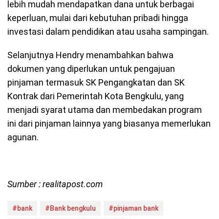
lebih mudah mendapatkan dana untuk berbagai
keperluan, mulai dari kebutuhan pribadi hingga
investasi dalam pendidikan atau usaha sampingan.
Selanjutnya Hendry menambahkan bahwa
dokumen yang diperlukan untuk pengajuan
pinjaman termasuk SK Pengangkatan dan SK
Kontrak dari Pemerintah Kota Bengkulu, yang
menjadi syarat utama dan membedakan program
ini dari pinjaman lainnya yang biasanya memerlukan
agunan.
Sumber : realitapost.com
#bank
#Bank bengkulu
#pinjaman bank