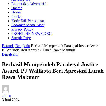
Banner dan Advertorial
Daerah
Home
Indeks
Kode Etik Perusahaan
Pedoman Media Siber
Privacy Policy
PROFIL NEINEWS.ORG
Sample Page
Beranda
Bengkulu
Berhasil Memperoleh Paralegal Justice Award.
PJ Walikota Beri Apresiasi Lurah Rawa Makmur
Bengkulu
Berhasil Memperoleh Paralegal Justice
Award. PJ Walikota Beri Apresiasi Lurah
Rawa Makmur
admin
3 Juni 2024