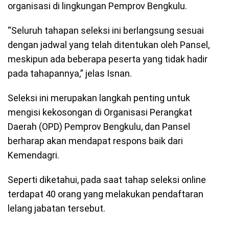
organisasi di lingkungan Pemprov Bengkulu.
“Seluruh tahapan seleksi ini berlangsung sesuai
dengan jadwal yang telah ditentukan oleh Pansel,
meskipun ada beberapa peserta yang tidak hadir
pada tahapannya,” jelas Isnan.
Seleksi ini merupakan langkah penting untuk
mengisi kekosongan di Organisasi Perangkat
Daerah (OPD) Pemprov Bengkulu, dan Pansel
berharap akan mendapat respons baik dari
Kemendagri.
Seperti diketahui, pada saat tahap seleksi online
terdapat 40 orang yang melakukan pendaftaran
lelang jabatan tersebut.