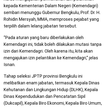
kepada Kementerian Dalam Negeri (Kemendagri)
sembari menunggu Gubernur Bengkulu, Prof. Dr. H.
Rohidin Mersyah, MMA, memproses pejabat yang
terpilih dalam lelang jabatan tersebut.
“Pada aturan yang baru diberlakukan oleh
Kemendagri ini, tidak boleh dilakukan mutasi tanpa
izin dari Kemendagri. Oleh karena itu, kita akan
mengajukan izin pelantikan ke Kemendagri,” jelas
Isnan.
Tahap seleksi JPTP provinsi Bengkulu ini
melibatkan enam jabatan, termasuk Kepala Dinas
Kehutanan dan Lingkungan Hidup (DLHK), Kepala
Dinas Kependudukan dan Pencatatan Sipil
(Dukcapil), Kepala Biro Ekonomi, Kepala Biro Umum,