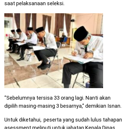
saat pelaksanaan seleksi.
“Sebelumnya tersisa 33 orang lagi. Nanti akan
dipilih masing-masing 3 besarnya,” demikian Isnan.
Untuk diketahui, peserta yang sudah lulus tahapan
asessment meliputi untuk jabatan Kepala Dinas