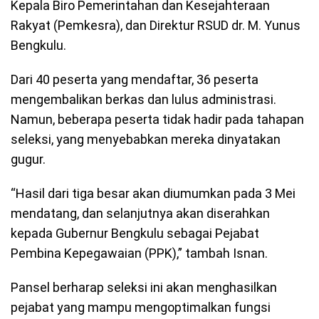
Kepala Biro Pemerintahan dan Kesejahteraan
Rakyat (Pemkesra), dan Direktur RSUD dr. M. Yunus
Bengkulu.
Dari 40 peserta yang mendaftar, 36 peserta
mengembalikan berkas dan lulus administrasi.
Namun, beberapa peserta tidak hadir pada tahapan
seleksi, yang menyebabkan mereka dinyatakan
gugur.
“Hasil dari tiga besar akan diumumkan pada 3 Mei
mendatang, dan selanjutnya akan diserahkan
kepada Gubernur Bengkulu sebagai Pejabat
Pembina Kepegawaian (PPK),” tambah Isnan.
Pansel berharap seleksi ini akan menghasilkan
pejabat yang mampu mengoptimalkan fungsi