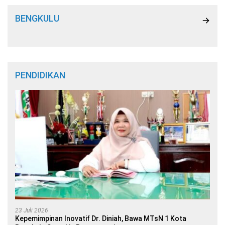
BENGKULU
PENDIDIKAN
23 Juli 2026
Kepemimpinan Inovatif Dr. Diniah, Bawa MTsN 1 Kota