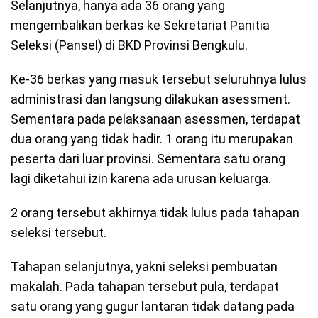
Selanjutnya, hanya ada 36 orang yang
mengembalikan berkas ke Sekretariat Panitia
Seleksi (Pansel) di BKD Provinsi Bengkulu.
Ke-36 berkas yang masuk tersebut seluruhnya lulus
administrasi dan langsung dilakukan asessment.
Sementara pada pelaksanaan asessmen, terdapat
dua orang yang tidak hadir. 1 orang itu merupakan
peserta dari luar provinsi. Sementara satu orang
lagi diketahui izin karena ada urusan keluarga.
2 orang tersebut akhirnya tidak lulus pada tahapan
seleksi tersebut.
Tahapan selanjutnya, yakni seleksi pembuatan
makalah. Pada tahapan tersebut pula, terdapat
satu orang yang gugur lantaran tidak datang pada