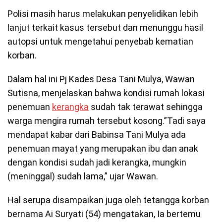
Polisi masih harus melakukan penyelidikan lebih
lanjut terkait kasus tersebut dan menunggu hasil
autopsi untuk mengetahui penyebab kematian
korban.
Dalam hal ini Pj Kades Desa Tani Mulya, Wawan
Sutisna, menjelaskan bahwa kondisi rumah lokasi
penemuan
kerangka
sudah tak terawat sehingga
warga mengira rumah tersebut kosong.”Tadi saya
mendapat kabar dari Babinsa Tani Mulya ada
penemuan mayat yang merupakan ibu dan anak
dengan kondisi sudah jadi kerangka, mungkin
(meninggal) sudah lama,” ujar Wawan.
Hal serupa disampaikan juga oleh tetangga korban
bernama Ai Suryati (54) mengatakan, Ia bertemu