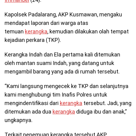
Kapolsek Padalarang, AKP Kusmawan, mengaku
mendapat laporan dari warga atas
temuan
kerangka
, kemudian dilakukan olah tempat
kejadian perkara (TKP).
Kerangka Indah dan Ela pertama kali ditemukan
oleh mantan suami Indah, yang datang untuk
mengambil barang yang ada di rumah tersebut.
“Kami langsung mengecek ke TKP dan selanjutnya
kami menghubungi tim Inafis Polres untuk
mengindentifikasi dari
kerangka
tersebut. Jadi, yang
ditemukan ada dua
kerangka
diduga ibu dan anak,”
ungkapnya.
Terkait penemuan kerangka tersebut AKP