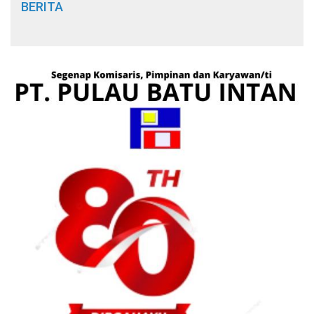
BERITA