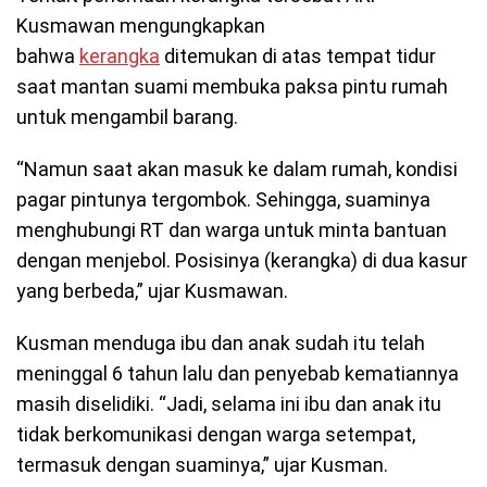
Kusmawan mengungkapkan
bahwa
kerangka
ditemukan di atas tempat tidur
saat mantan suami membuka paksa pintu rumah
untuk mengambil barang.
“Namun saat akan masuk ke dalam rumah, kondisi
pagar pintunya tergombok. Sehingga, suaminya
menghubungi RT dan warga untuk minta bantuan
dengan menjebol. Posisinya (kerangka) di dua kasur
yang berbeda,” ujar Kusmawan.
Kusman menduga ibu dan anak sudah itu telah
meninggal 6 tahun lalu dan penyebab kematiannya
masih diselidiki. “Jadi, selama ini ibu dan anak itu
tidak berkomunikasi dengan warga setempat,
termasuk dengan suaminya,” ujar Kusman.