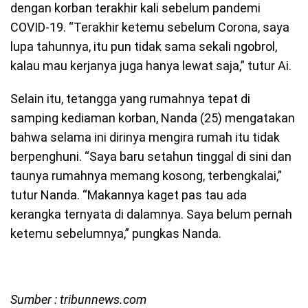
dengan korban terakhir kali sebelum pandemi
COVID-19. “Terakhir ketemu sebelum Corona, saya
lupa tahunnya, itu pun tidak sama sekali ngobrol,
kalau mau kerjanya juga hanya lewat saja,” tutur Ai.
Selain itu, tetangga yang rumahnya tepat di
samping kediaman korban, Nanda (25) mengatakan
bahwa selama ini dirinya mengira rumah itu tidak
berpenghuni. “Saya baru setahun tinggal di sini dan
taunya rumahnya memang kosong, terbengkalai,”
tutur Nanda. “Makannya kaget pas tau ada
kerangka ternyata di dalamnya. Saya belum pernah
ketemu sebelumnya,” pungkas Nanda.
Sumber : tribunnews.com