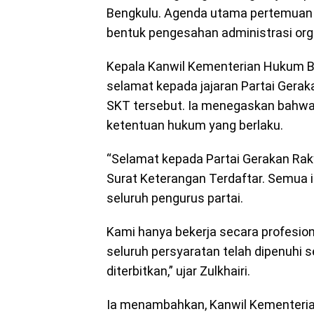
Bengkulu. Agenda utama pertemuan 
bentuk pengesahan administrasi orga
Kepala Kanwil Kementerian Hukum B
selamat kepada jajaran Partai Gerak
SKT tersebut. Ia menegaskan bahwa 
ketentuan hukum yang berlaku.
“Selamat kepada Partai Gerakan Rak
Surat Keterangan Terdaftar. Semua i
seluruh pengurus partai.
Kami hanya bekerja secara profesio
seluruh persyaratan telah dipenuhi 
diterbitkan,” ujar Zulkhairi.
Ia menambahkan, Kanwil Kementeri