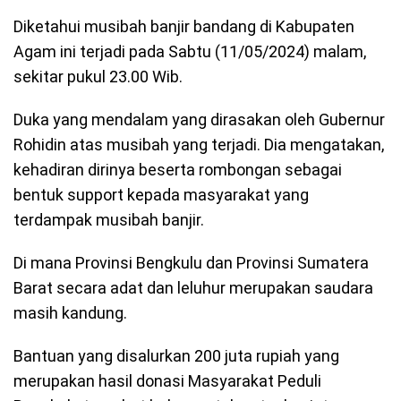
Diketahui musibah banjir bandang di Kabupaten
Agam ini terjadi pada Sabtu (11/05/2024) malam,
sekitar pukul 23.00 Wib.
Duka yang mendalam yang dirasakan oleh Gubernur
Rohidin atas musibah yang terjadi. Dia mengatakan,
kehadiran dirinya beserta rombongan sebagai
bentuk support kepada masyarakat yang
terdampak musibah banjir.
Di mana Provinsi Bengkulu dan Provinsi Sumatera
Barat secara adat dan leluhur merupakan saudara
masih kandung.
Bantuan yang disalurkan 200 juta rupiah yang
merupakan hasil donasi Masyarakat Peduli