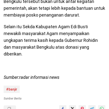
Bengkulu tersebut bukan untuk antar kegiatan
pemerintah, akan tetapi lebih kepada bantuan untuk
membiayai posko penanganan darurat.
Selain itu Sekda Kabupaten Agam Edi Busti
mewakili masyarakat Agam menyampaikan
ungkapan terima kasih kepada Gubernur Rohidin
dan masyarakat Bengkulu atas donasi yang
diberikan.
Sumber:radar informasi news
#banjir
Sumber Berita