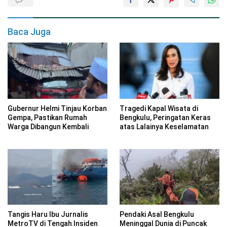
Baca Juga
Gubernur Helmi Tinjau Korban
Tragedi Kapal Wisata di
Gempa, Pastikan Rumah
Bengkulu, Peringatan Keras
Warga Dibangun Kembali
atas Lalainya Keselamatan
Tangis Haru Ibu Jurnalis
Pendaki Asal Bengkulu
MetroTV di Tengah Insiden
Meninggal Dunia di Puncak