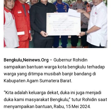
Bengkulu,Neinews.Org
–
Gubernur Rohidin
sampaikan bantuan warga kota bengkulu terhadap
warga yang ditimpa musibah banjir bandang di
Kabupaten Agam Sumatera Barat.
“Kita adalah keluarga dekat, duka ini juga menjadi
duka kami masyarakat Bengkulu,” tutur Rohidin saat
menyampaikan bantuan, Rabu, 15 Mei 2024.