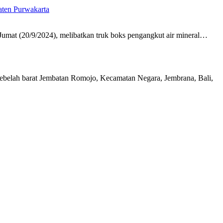
Jumat (20/9/2024), melibatkan truk boks pengangkut air mineral…
ebelah barat Jembatan Romojo, Kecamatan Negara, Jembrana, Bali,