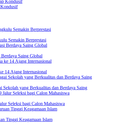
 Kondusif
ulu Semakin Berprestasi
 Berdaya Saing Global
e 14 Ajang Internasional
i Sekolah yang Berkualitas dan Berdaya Saing
lur Seleksi bagi Calon Mahasiswa
uan Tinggi Keagamaan Islam