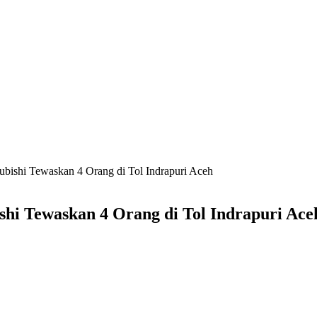
bishi Tewaskan 4 Orang di Tol Indrapuri Aceh
hi Tewaskan 4 Orang di Tol Indrapuri Ace