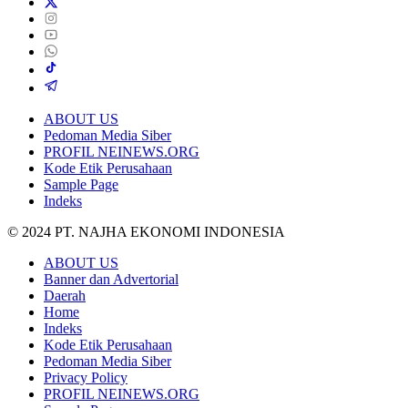
ABOUT US
Pedoman Media Siber
PROFIL NEINEWS.ORG
Kode Etik Perusahaan
Sample Page
Indeks
© 2024 PT. NAJHA EKONOMI INDONESIA
ABOUT US
Banner dan Advertorial
Daerah
Home
Indeks
Kode Etik Perusahaan
Pedoman Media Siber
Privacy Policy
PROFIL NEINEWS.ORG