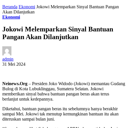
Beranda
Ekonomi
Jokowi Melemparkan Sinyal Bantuan Pangan
Akan Dilanjutkan
Ekonomi
Jokowi Melemparkan Sinyal Bantuan
Pangan Akan Dilanjutkan
admin
31 Mei 2024
Neinews.Org
– Presiden Joko Widodo (Jokowi) memantau Gudang
Bulog di Kota Lubuklinggau, Sumatera Selatan. Jokowi
memberikan sinyal bahwa bantuan pangan beras akan terus
berlanjut untuk kedepannya.
Diketahui, bantuan pangan beras itu sebelumnya hanya berakhir
sampai Mei. Jokowi tak menutup kemungkinan bantuan itu akan
diteruskan sampai bulan juni.