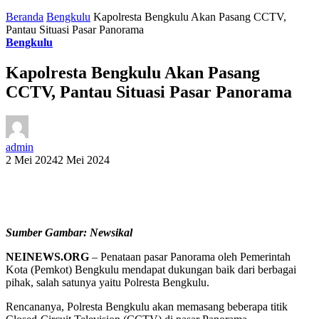
Beranda
Bengkulu
Kapolresta Bengkulu Akan Pasang CCTV,
Pantau Situasi Pasar Panorama
Bengkulu
Kapolresta Bengkulu Akan Pasang
CCTV, Pantau Situasi Pasar Panorama
admin
2 Mei 2024
2 Mei 2024
Sumber Gambar: Newsikal
NEINEWS.ORG
– Penataan pasar Panorama oleh Pemerintah
Kota (Pemkot) Bengkulu mendapat dukungan baik dari berbagai
pihak, salah satunya yaitu Polresta Bengkulu.
Rencananya, Polresta Bengkulu akan memasang beberapa titik