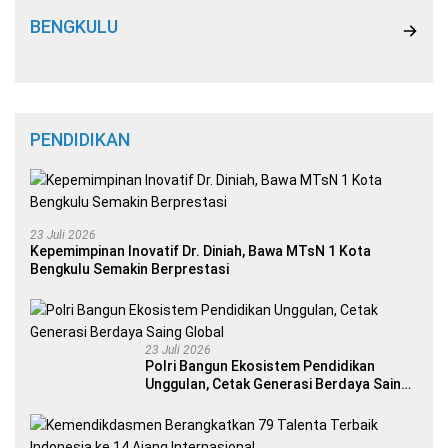
BENGKULU
PENDIDIKAN
23 Juli 2026
Kepemimpinan Inovatif Dr. Diniah, Bawa MTsN 1 Kota
Bengkulu Semakin Berprestasi
23 Juli 2026
Polri Bangun Ekosistem Pendidikan
Unggulan, Cetak Generasi Berdaya Saing
Global