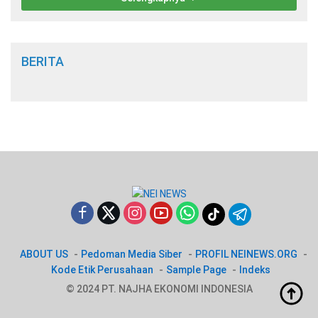
BERITA
ABOUT US
Pedoman Media Siber
PROFIL NEINEWS.ORG
Kode Etik Perusahaan
Sample Page
Indeks
© 2024 PT. NAJHA EKONOMI INDONESIA