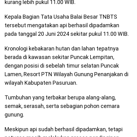
kurang lebih pukul 11.00 WIB.
Kepala Bagian Tata Usaha Balai Besar TNBTS
tersebut mengatakan api berhasil dipadamkan
pada tanggal 20 Juni 2024 sekitar pukul 11.00 WIB.
Kronologi kebakaran hutan dan lahan tepatnya
berada di kawasan sekitar Puncak Lempitan,
dengan posisi di sebelah timur selatan Puncak
Lamen, Resort PTN Wilayah Gunung Penanjakan di
wilayah Kabupaten Pasuruan.
Tumbuhan yang terbakar berupa alang-alang,
semak, serasah, serta sebagian pohon cemara
gunung.
Meskipun api sudah berhasil dipadamkan, tetapi