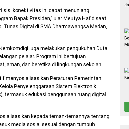
sisi konektivitas ini dapat menunjang
ogram Bapak Presiden,” ujar Meutya Hafid saat
si Tunas Digital di SMA Dharmawangsa Medan,
, Kemkomdigi juga melakukan pengukuhan Duta
alangan pelajar. Program ini bertujuan
, aman, dan beretika di lingkungan sekolah.
tif menyosialisasikan Peraturan Pemerintah
elola Penyelenggaraan Sistem Elektronik
, termasuk edukasi penggunaan ruang digital
sosialisasikan kepada teman-temannya tentang
asuk media sosial sesuai dengan tumbuh