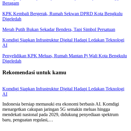
Beragam
KPK Kembali Bergerak, Rumah Sekwan DPRD Kota Bengkulu
Digeledah
Merah Putih Bukan Sekadar Bendera, Tapi Simbol Persatuan
Komdigi Siapkan Infrastruktur Digital Hadapi Ledakan Teknologi
AI
Penyelidikan KPK Meluas, Rumah Mantan Pj Wali Kota Bengkulu
Digeledah
Rekomendasi untuk kamu
Komdigi Siapkan Infrastruktur Digital Hadapi Ledakan Teknologi
AI
Indonesia bersiap memasuki era ekonomi berbasis AI. Komdigi
menargetkan cakupan jaringan 5G semakin meluas hingga
mendekati nasional pada 2029, didukung penyediaan spektrum
baru, penguatan regulasi,…