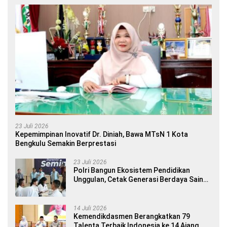
23 Juli 2026
Kepemimpinan Inovatif Dr. Diniah, Bawa MTsN 1 Kota
Bengkulu Semakin Berprestasi
23 Juli 2026
Polri Bangun Ekosistem Pendidikan
Unggulan, Cetak Generasi Berdaya Saing
Global
14 Juli 2026
Kemendikdasmen Berangkatkan 79
Talenta Terbaik Indonesia ke 14 Ajang