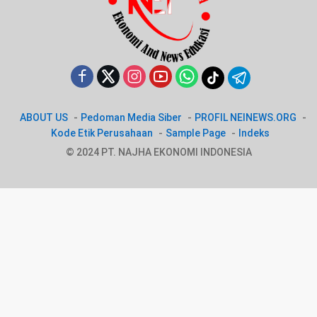
ABOUT US
Pedoman Media Siber
PROFIL NEINEWS.ORG
Kode Etik Perusahaan
Sample Page
Indeks
© 2024 PT. NAJHA EKONOMI INDONESIA