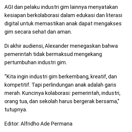
AGI dan pelaku industri gim lainnya menyatakan
kesiapan berkolaborasi dalam edukasi dan literasi
digital untuk memastikan anak dapat mengakses
gim secara sehat dan aman.
Di akhir audiensi, Alexander menegaskan bahwa
pemerintah tidak bermaksud mengekang
pertumbuhan industri gim.
“Kita ingin industri gim berkembang, kreatif, dan
kompetitif. Tapi perlindungan anak adalah garis
merah. Kuncinya kolaborasi: pemerintah, industri,
orang tua, dan sekolah harus bergerak bersama,”
tutupnya.
Editor: Alfridho Ade Permana