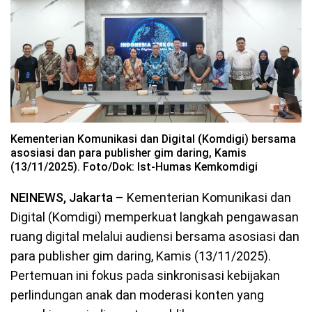
Kementerian Komunikasi dan Digital (Komdigi) bersama
asosiasi dan para publisher gim daring, Kamis
(13/11/2025). Foto/Dok: Ist-Humas Kemkomdigi
NEINEWS, Jakarta
– Kementerian Komunikasi dan
Digital (Komdigi) memperkuat langkah pengawasan
ruang digital melalui audiensi bersama asosiasi dan
para publisher gim daring, Kamis (13/11/2025).
Pertemuan ini fokus pada sinkronisasi kebijakan
perlindungan anak dan moderasi konten yang