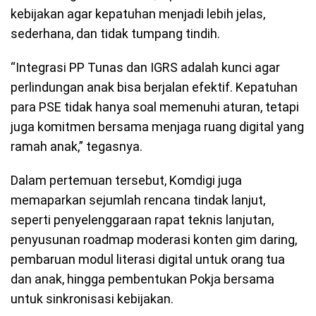
kebijakan agar kepatuhan menjadi lebih jelas,
sederhana, dan tidak tumpang tindih.
“Integrasi PP Tunas dan IGRS adalah kunci agar
perlindungan anak bisa berjalan efektif. Kepatuhan
para PSE tidak hanya soal memenuhi aturan, tetapi
juga komitmen bersama menjaga ruang digital yang
ramah anak,” tegasnya.
Dalam pertemuan tersebut, Komdigi juga
memaparkan sejumlah rencana tindak lanjut,
seperti penyelenggaraan rapat teknis lanjutan,
penyusunan roadmap moderasi konten gim daring,
pembaruan modul literasi digital untuk orang tua
dan anak, hingga pembentukan Pokja bersama
untuk sinkronisasi kebijakan.