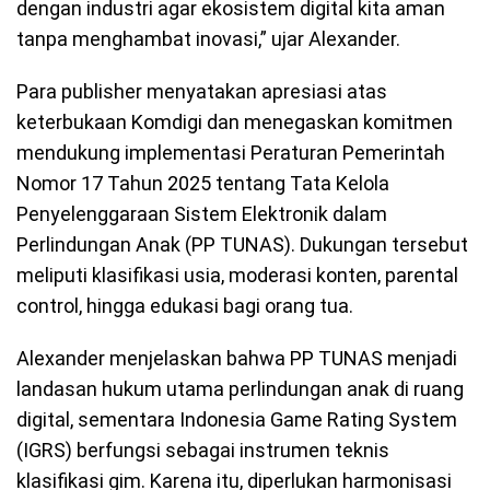
dengan industri agar ekosistem digital kita aman
tanpa menghambat inovasi,” ujar Alexander.
Para publisher menyatakan apresiasi atas
keterbukaan Komdigi dan menegaskan komitmen
mendukung implementasi Peraturan Pemerintah
Nomor 17 Tahun 2025 tentang Tata Kelola
Penyelenggaraan Sistem Elektronik dalam
Perlindungan Anak (PP TUNAS). Dukungan tersebut
meliputi klasifikasi usia, moderasi konten, parental
control, hingga edukasi bagi orang tua.
Alexander menjelaskan bahwa PP TUNAS menjadi
landasan hukum utama perlindungan anak di ruang
digital, sementara Indonesia Game Rating System
(IGRS) berfungsi sebagai instrumen teknis
klasifikasi gim. Karena itu, diperlukan harmonisasi