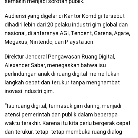
semakin menjadi sorotan publik.
Audiensi yang digelar di Kantor Komdigi tersebut
dihadiri lebih dari 20 pelaku industri gim global dan
nasional, di antaranya AGI, Tencent, Garena, Agate,
Megaxus, Nintendo, dan Playstation.
Direktur Jenderal Pengawasan Ruang Digital,
Alexander Sabar, menegaskan bahwa isu
perlindungan anak di ruang digital memerlukan
langkah cepat dan terukur tanpa menghambat
inovasi industri gim.
“Isu ruang digital, termasuk gim daring, menjadi
atensi pemerintah dan publik dalam beberapa
waktu terakhir. Karena itu kita perlu bergerak cepat
dan terukur, tetapi tetap membuka ruang dialog