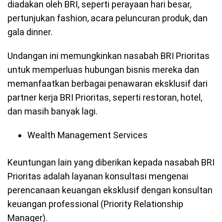
diadakan oleh BRI, seperti perayaan hari besar,
pertunjukan fashion, acara peluncuran produk, dan
gala dinner.
Undangan ini memungkinkan nasabah BRI Prioritas
untuk memperluas hubungan bisnis mereka dan
memanfaatkan berbagai penawaran eksklusif dari
partner kerja BRI Prioritas, seperti restoran, hotel,
dan masih banyak lagi.
Wealth Management Services
Keuntungan lain yang diberikan kepada nasabah BRI
Prioritas adalah layanan konsultasi mengenai
perencanaan keuangan eksklusif dengan konsultan
keuangan professional (Priority Relationship
Manager).