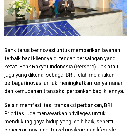
Bank terus berinovasi untuk memberikan layanan
terbaik bagi kliennya di tengah persaingan yang
ketat. Bank Rakyat Indonesia (Persero) Tbk atau
juga yang dikenal sebagai BRI, telah melakukan
berbagai inovasi untuk meningkatkan kenyamanan
dan kemudahan transaksi perbankan bagi kliennya.
Selain memfasilitasi transaksi perbankan, BRI
Prioritas juga menawarkan privileges untuk
mendukung gaya hidup yang lebih baik, seperti
concierge privilege, travel privilege, dan lifestyle