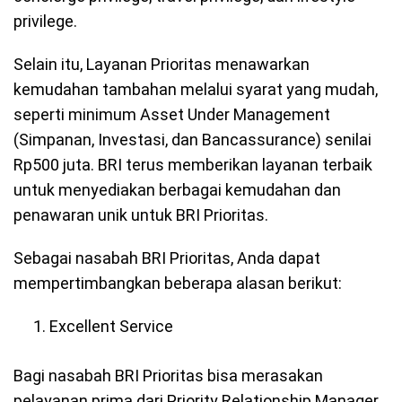
privilege.
Selain itu, Layanan Prioritas menawarkan
kemudahan tambahan melalui syarat yang mudah,
seperti minimum Asset Under Management
(Simpanan, Investasi, dan Bancassurance) senilai
Rp500 juta. BRI terus memberikan layanan terbaik
untuk menyediakan berbagai kemudahan dan
penawaran unik untuk BRI Prioritas.
Sebagai nasabah BRI Prioritas, Anda dapat
mempertimbangkan beberapa alasan berikut:
Excellent Service
Bagi nasabah BRI Prioritas bisa merasakan
pelayanan prima dari Priority Relationship Manager.