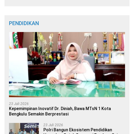
PENDIDIKAN
23 Juli 2026
Kepemimpinan Inovatif Dr. Diniah, Bawa MTsN 1 Kota
Bengkulu Semakin Berprestasi
23 Juli 2026
Polri Bangun Ekosistem Pendidikan