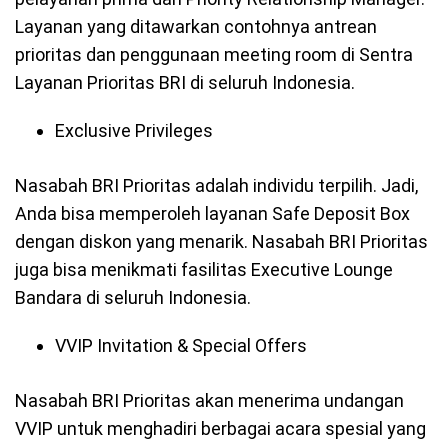
Layanan yang ditawarkan contohnya antrean
prioritas dan penggunaan meeting room di Sentra
Layanan Prioritas BRI di seluruh Indonesia.
Exclusive Privileges
Nasabah BRI Prioritas adalah individu terpilih. Jadi,
Anda bisa memperoleh layanan Safe Deposit Box
dengan diskon yang menarik. Nasabah BRI Prioritas
juga bisa menikmati fasilitas Executive Lounge
Bandara di seluruh Indonesia.
VVIP Invitation & Special Offers
Nasabah BRI Prioritas akan menerima undangan
VVIP untuk menghadiri berbagai acara spesial yang