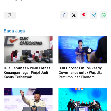
Baca Juga
OJK Berantas Ribuan Entitas
OJK Dorong Future-Ready
Keuangan Ilegal, Pinjol Jadi
Governance untuk Wujudkan
Kasus Terbanyak
Pertumbuhan Ekonomi
Berkelanjutan