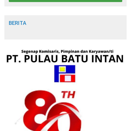
BERITA